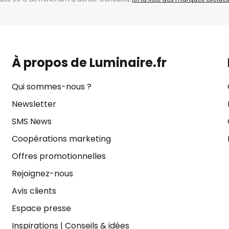
À propos de Luminaire.fr
Qui sommes-nous ?
Newsletter
SMS News
Coopérations marketing
Offres promotionnelles
Rejoignez-nous
Avis clients
Espace presse
Inspirations
|
Conseils & idées