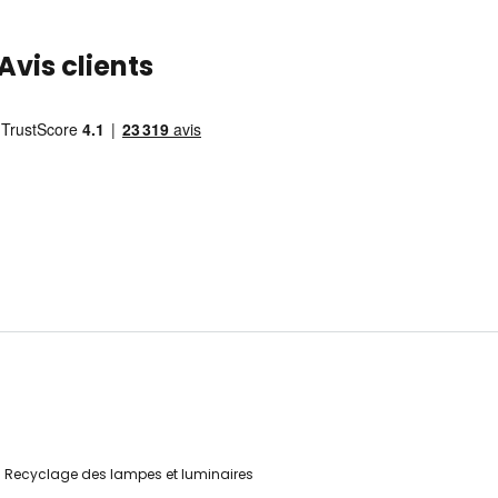
Avis clients
Recyclage des lampes et luminaires