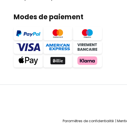
Modes de paiement
Paramètres de confidentialité
Menti