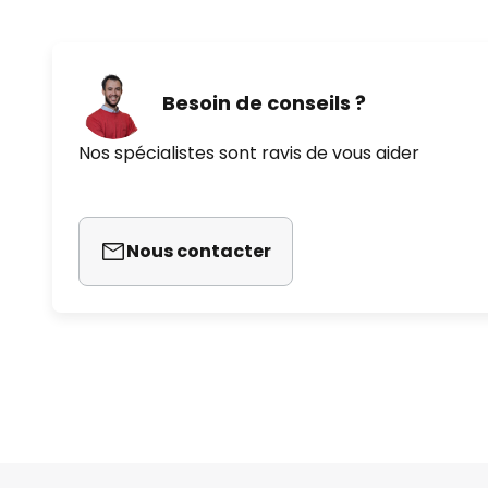
Besoin de conseils ?
Nos spécialistes sont ravis de vous aider
Nous contacter