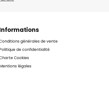
Informations
Conditions générales de vente
Politique de confidentialité
Charte Cookies
Mentions légales