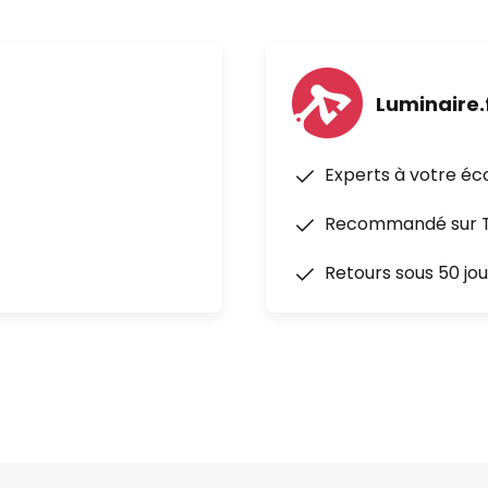
Luminaire.
Experts à votre éc
Recommandé sur Tr
Retours sous 50 jou