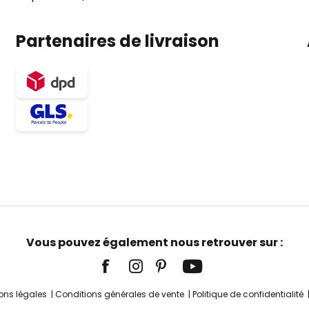
Partenaires de livraison
Vous pouvez également nous retrouver sur :
ons légales
Conditions générales de vente
Politique de confidentialité