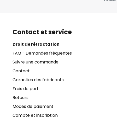
Contact et service
Droit de rétractation
FAQ - Demandes fréquentes
Suivre une commande
Contact
Garanties des fabricants
Frais de port
Retours
Modes de paiement
Compte et inscription