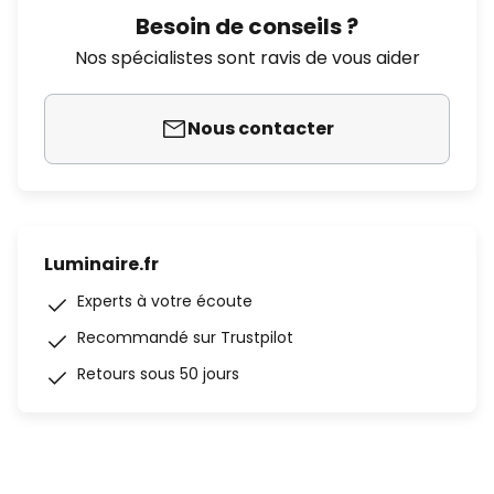
Besoin de conseils ?
Nos spécialistes sont ravis de vous aider
Nous contacter
Luminaire.fr
Experts à votre écoute
Recommandé sur Trustpilot
Retours sous 50 jours