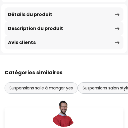
Détails du produit
Description du produit
Avis clients
Catégories similaires
Suspensions salle à manger yes
Suspensions salon styl