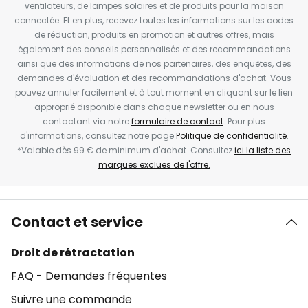
ventilateurs, de lampes solaires et de produits pour la maison
connectée. Et en plus, recevez toutes les informations sur les codes
de réduction, produits en promotion et autres offres, mais
également des conseils personnalisés et des recommandations
ainsi que des informations de nos partenaires, des enquêtes, des
demandes d'évaluation et des recommandations d'achat. Vous
pouvez annuler facilement et à tout moment en cliquant sur le lien
approprié disponible dans chaque newsletter ou en nous
contactant via notre
formulaire de contact
. Pour plus
d'informations, consultez notre page
Politique de confidentialité
.
*Valable dès 99 € de minimum d'achat. Consultez
ici la liste des
marques exclues de l'offre.
Contact et service
Droit de rétractation
FAQ - Demandes fréquentes
Suivre une commande