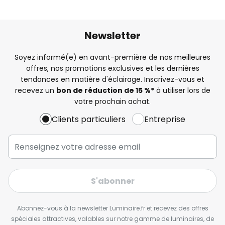
Newsletter
Soyez informé(e) en avant-première de nos meilleures
offres, nos promotions exclusives et les dernières
tendances en matière d'éclairage. Inscrivez-vous et
recevez un
bon de réduction de 15 %*
à utiliser lors de
votre prochain achat.
Clients particuliers
Entreprise
S'abonner
Abonnez-vous à la newsletter Luminaire.fr et recevez des offres
spéciales attractives, valables sur notre gamme de luminaires, de