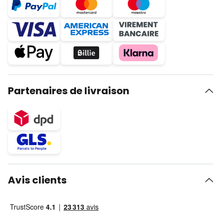
Partenaires de livraison
Avis clients