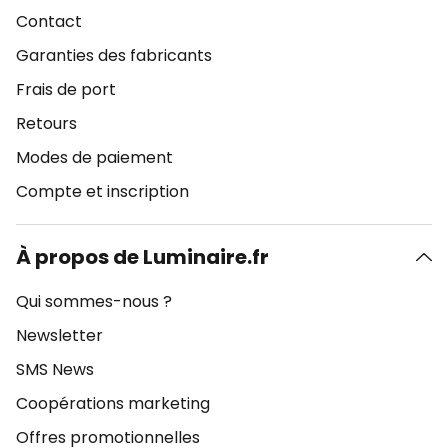
Contact
Garanties des fabricants
Frais de port
Retours
Modes de paiement
Compte et inscription
À propos de Luminaire.fr
Qui sommes-nous ?
Newsletter
SMS News
Coopérations marketing
Offres promotionnelles