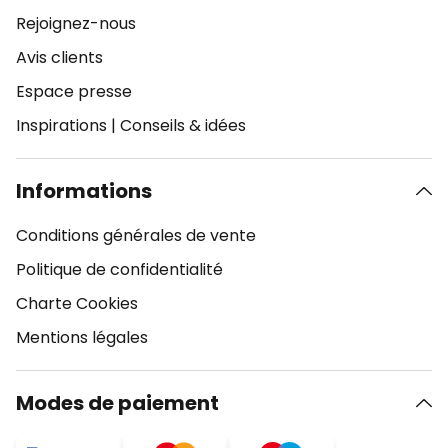
Rejoignez-nous
Avis clients
Espace presse
Inspirations
|
Conseils & idées
Informations
Conditions générales de vente
Politique de confidentialité
Charte Cookies
Mentions légales
Modes de paiement