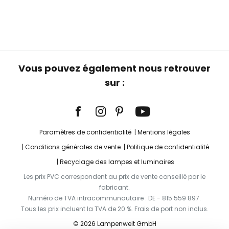
Vous pouvez également nous retrouver
sur :
Paramètres de confidentialité
Mentions légales
Conditions générales de vente
Politique de confidentialité
Recyclage des lampes et luminaires
Les prix PVC correspondent au prix de vente conseillé par le
fabricant.
Numéro de TVA intracommunautaire : DE - 815 559 897.
Tous les prix incluent la TVA de 20 %. Frais de port non inclus.
© 2026 Lampenwelt GmbH