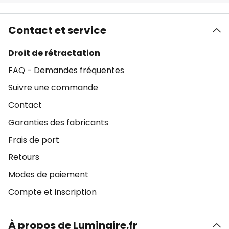
Contact et service
Droit de rétractation
FAQ - Demandes fréquentes
Suivre une commande
Contact
Garanties des fabricants
Frais de port
Retours
Modes de paiement
Compte et inscription
À propos de Luminaire.fr