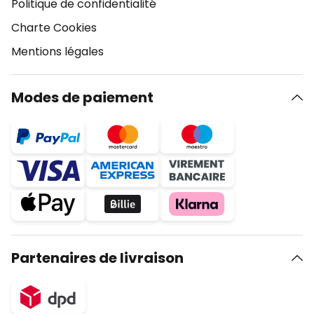
Politique de confidentialité
Charte Cookies
Mentions légales
Modes de paiement
Partenaires de livraison