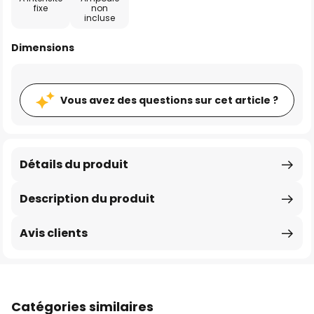
fixe
non
incluse
Dimensions
Vous avez des questions sur cet article ?
Détails du produit
Description du produit
Avis clients
Catégories similaires