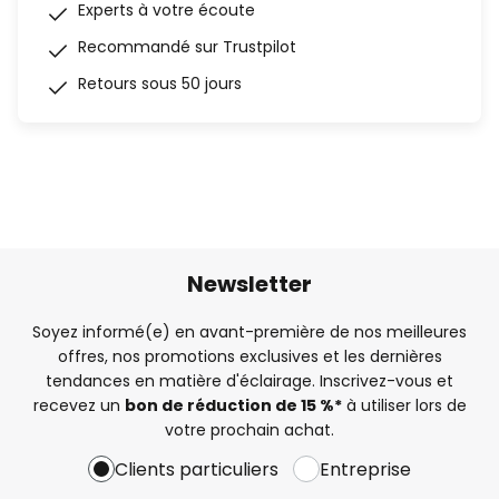
Experts à votre écoute
Recommandé sur Trustpilot
Retours sous 50 jours
Newsletter
Soyez informé(e) en avant-première de nos meilleures
offres, nos promotions exclusives et les dernières
tendances en matière d'éclairage. Inscrivez-vous et
recevez un
bon de réduction de 15 %*
à utiliser lors de
votre prochain achat.
Clients particuliers
Entreprise