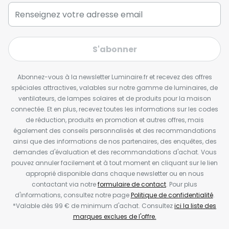
S'abonner
Abonnez-vous à la newsletter Luminaire.fr et recevez des offres
spéciales attractives, valables sur notre gamme de luminaires, de
ventilateurs, de lampes solaires et de produits pour la maison
connectée. Et en plus, recevez toutes les informations sur les codes
de réduction, produits en promotion et autres offres, mais
également des conseils personnalisés et des recommandations
ainsi que des informations de nos partenaires, des enquêtes, des
demandes d'évaluation et des recommandations d'achat. Vous
pouvez annuler facilement et à tout moment en cliquant sur le lien
approprié disponible dans chaque newsletter ou en nous
contactant via notre
formulaire de contact
. Pour plus
d'informations, consultez notre page
Politique de confidentialité
.
*Valable dès 99 € de minimum d'achat. Consultez
ici la liste des
marques exclues de l'offre.