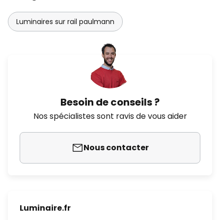
Luminaires sur rail paulmann
Besoin de conseils ?
Nos spécialistes sont ravis de vous aider
Nous contacter
Luminaire.fr