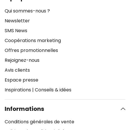
Qui sommes-nous ?
Newsletter
SMS News
Coopérations marketing
Offres promotionnelles
Rejoignez-nous
Avis clients
Espace presse
Inspirations
|
Conseils & idées
Informations
Conditions générales de vente