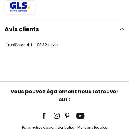
Avis clients
Vous pouvez également nous retrouver
sur :
Paramètres de confidentialité
Mentions légales