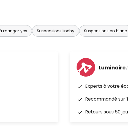
 à manger yes
Suspensions lindby
Suspensions en blanc
Luminaire.
Experts à votre éc
Recommandé sur Tr
Retours sous 50 jou