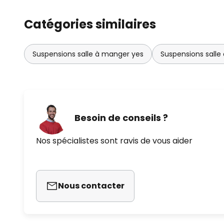
Catégories similaires
Suspensions salle à manger yes
Suspensions salle
Besoin de conseils ?
Nos spécialistes sont ravis de vous aider
Nous contacter