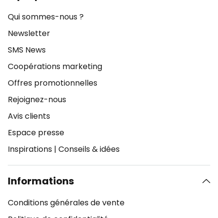
Qui sommes-nous ?
Newsletter
SMS News
Coopérations marketing
Offres promotionnelles
Rejoignez-nous
Avis clients
Espace presse
Inspirations
|
Conseils & idées
Informations
Conditions générales de vente