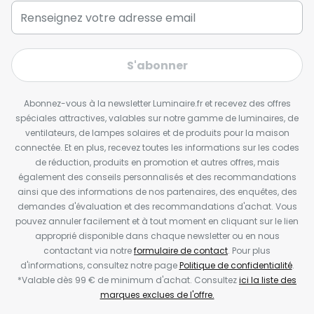
S'abonner
Abonnez-vous à la newsletter Luminaire.fr et recevez des offres
spéciales attractives, valables sur notre gamme de luminaires, de
ventilateurs, de lampes solaires et de produits pour la maison
connectée. Et en plus, recevez toutes les informations sur les codes
de réduction, produits en promotion et autres offres, mais
également des conseils personnalisés et des recommandations
ainsi que des informations de nos partenaires, des enquêtes, des
demandes d'évaluation et des recommandations d'achat. Vous
pouvez annuler facilement et à tout moment en cliquant sur le lien
approprié disponible dans chaque newsletter ou en nous
contactant via notre
formulaire de contact
. Pour plus
d'informations, consultez notre page
Politique de confidentialité
.
*Valable dès 99 € de minimum d'achat. Consultez
ici la liste des
marques exclues de l'offre.