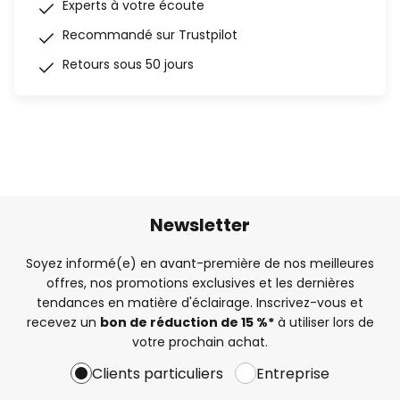
Experts à votre écoute
Recommandé sur Trustpilot
Retours sous 50 jours
Newsletter
Soyez informé(e) en avant-première de nos meilleures
offres, nos promotions exclusives et les dernières
tendances en matière d'éclairage. Inscrivez-vous et
recevez un
bon de réduction de 15 %*
à utiliser lors de
votre prochain achat.
Clients particuliers
Entreprise