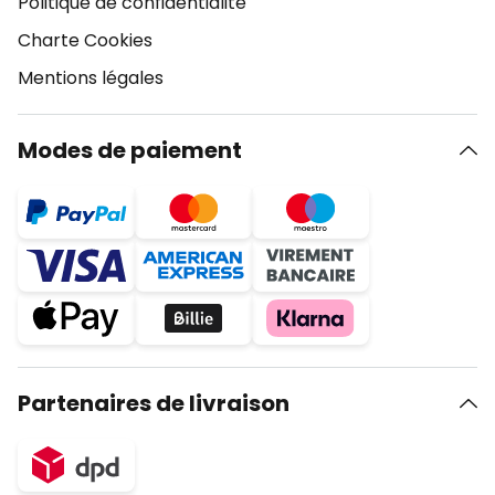
Politique de confidentialité
Charte Cookies
Mentions légales
Modes de paiement
Partenaires de livraison