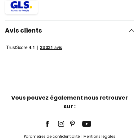
Avis clients
Vous pouvez également nous retrouver
sur :
Paramètres de confidentialité
Mentions légales