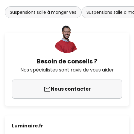
Suspensions salle à manger yes
Suspensions salle à m
Besoin de conseils ?
Nos spécialistes sont ravis de vous aider
Nous contacter
Luminaire.fr