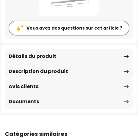
Vous avez des questions sur cet article ?
Détails du produit
Description du produit
Avis clients
Documents
Catégories similaires