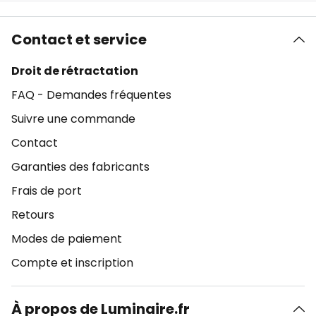
Contact et service
Droit de rétractation
FAQ - Demandes fréquentes
Suivre une commande
Contact
Garanties des fabricants
Frais de port
Retours
Modes de paiement
Compte et inscription
À propos de Luminaire.fr