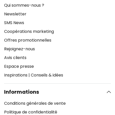
Qui sommes-nous ?
Newsletter
SMS News
Coopérations marketing
Offres promotionnelles
Rejoignez-nous
Avis clients
Espace presse
Inspirations
|
Conseils & idées
Informations
Conditions générales de vente
Politique de confidentialité