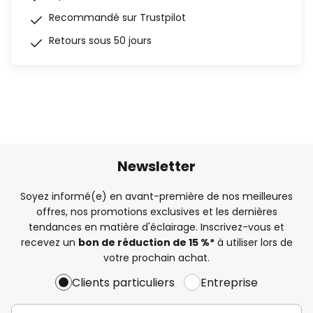
Recommandé sur Trustpilot
Retours sous 50 jours
Newsletter
Soyez informé(e) en avant-première de nos meilleures
offres, nos promotions exclusives et les dernières
tendances en matière d'éclairage. Inscrivez-vous et
recevez un
bon de réduction de 15 %*
à utiliser lors de
votre prochain achat.
Clients particuliers
Entreprise