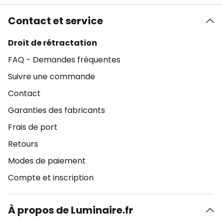
Contact et service
Droit de rétractation
FAQ - Demandes fréquentes
Suivre une commande
Contact
Garanties des fabricants
Frais de port
Retours
Modes de paiement
Compte et inscription
À propos de Luminaire.fr