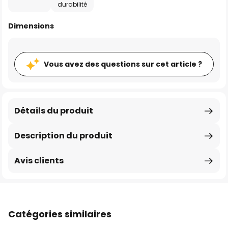
durabilité
Dimensions
Vous avez des questions sur cet article ?
Détails du produit
Description du produit
Avis clients
Catégories similaires