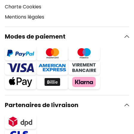
Charte Cookies
Mentions légales
Modes de paiement
Partenaires de livraison