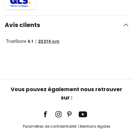
Avis clients
Vous pouvez également nous retrouver
sur :
Paramètres de confidentialité
Mentions légales