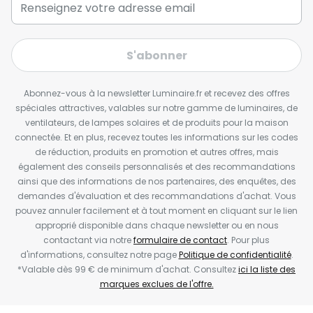
S'abonner
Abonnez-vous à la newsletter Luminaire.fr et recevez des offres
spéciales attractives, valables sur notre gamme de luminaires, de
ventilateurs, de lampes solaires et de produits pour la maison
connectée. Et en plus, recevez toutes les informations sur les codes
de réduction, produits en promotion et autres offres, mais
également des conseils personnalisés et des recommandations
ainsi que des informations de nos partenaires, des enquêtes, des
demandes d'évaluation et des recommandations d'achat. Vous
pouvez annuler facilement et à tout moment en cliquant sur le lien
approprié disponible dans chaque newsletter ou en nous
contactant via notre
formulaire de contact
. Pour plus
d'informations, consultez notre page
Politique de confidentialité
.
*Valable dès 99 € de minimum d'achat. Consultez
ici la liste des
marques exclues de l'offre.