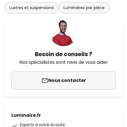
Lustres et suspensions
Luminaires par pièce
Besoin de conseils ?
Nos spécialistes sont ravis de vous aider
Nous contacter
Luminaire.fr
Experts à votre écoute