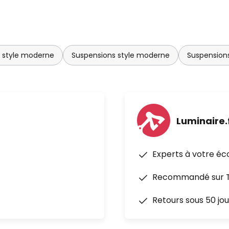
n style moderne
Suspensions style moderne
Suspension
Luminaire.
Experts à votre éc
Recommandé sur Tr
Retours sous 50 jou