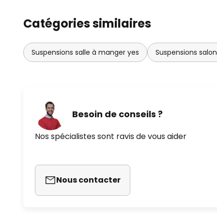
Catégories similaires
Suspensions salle à manger yes
Suspensions salo
Besoin de conseils ?
Nos spécialistes sont ravis de vous aider
Nous contacter