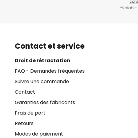
cont
*Valable
Contact et service
Droit de rétractation
FAQ - Demandes fréquentes
Suivre une commande
Contact
Garanties des fabricants
Frais de port
Retours
Modes de paiement