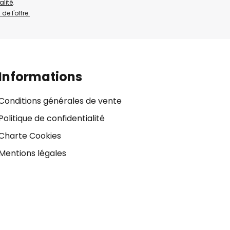
alité
.
de l'offre.
Informations
Conditions générales de vente
Politique de confidentialité
Charte Cookies
Mentions légales