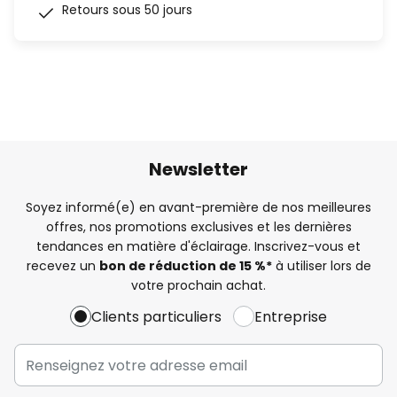
Retours sous 50 jours
Newsletter
Soyez informé(e) en avant-première de nos meilleures
offres, nos promotions exclusives et les dernières
tendances en matière d'éclairage. Inscrivez-vous et
recevez un
bon de réduction de 15 %*
à utiliser lors de
votre prochain achat.
Clients particuliers
Entreprise