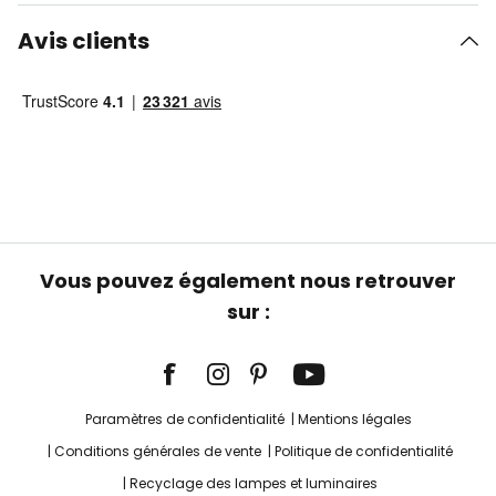
Avis clients
Vous pouvez également nous retrouver
sur :
Paramètres de confidentialité
Mentions légales
Conditions générales de vente
Politique de confidentialité
Recyclage des lampes et luminaires