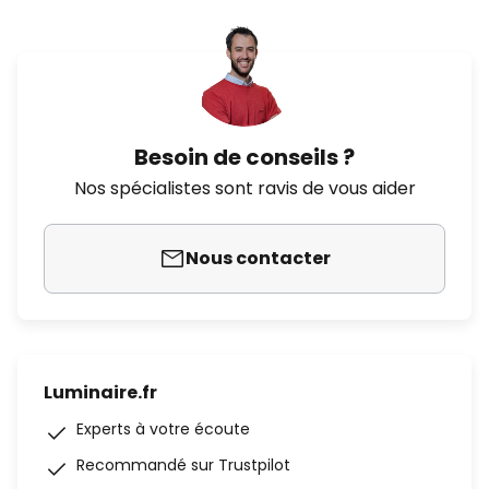
Besoin de conseils ?
Nos spécialistes sont ravis de vous aider
Nous contacter
Luminaire.fr
Experts à votre écoute
Recommandé sur Trustpilot