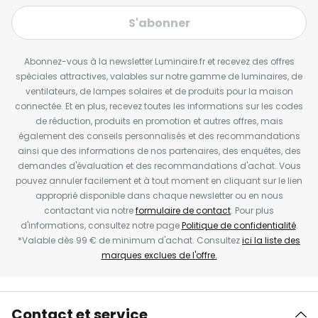
S'abonner
Abonnez-vous à la newsletter Luminaire.fr et recevez des offres
spéciales attractives, valables sur notre gamme de luminaires, de
ventilateurs, de lampes solaires et de produits pour la maison
connectée. Et en plus, recevez toutes les informations sur les codes
de réduction, produits en promotion et autres offres, mais
également des conseils personnalisés et des recommandations
ainsi que des informations de nos partenaires, des enquêtes, des
demandes d'évaluation et des recommandations d'achat. Vous
pouvez annuler facilement et à tout moment en cliquant sur le lien
approprié disponible dans chaque newsletter ou en nous
contactant via notre
formulaire de contact
. Pour plus
d'informations, consultez notre page
Politique de confidentialité
.
*Valable dès 99 € de minimum d'achat. Consultez
ici la liste des
marques exclues de l'offre.
Contact et service