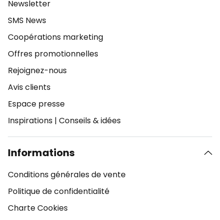
Newsletter
SMS News
Coopérations marketing
Offres promotionnelles
Rejoignez-nous
Avis clients
Espace presse
Inspirations
|
Conseils & idées
Informations
Conditions générales de vente
Politique de confidentialité
Charte Cookies