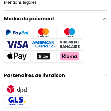
Mentions légales
Modes de paiement
Partenaires de livraison