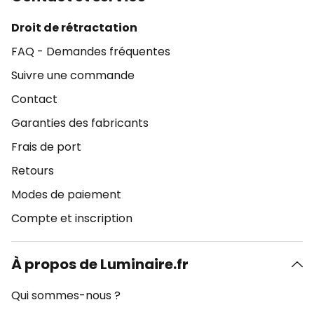
Droit de rétractation
FAQ - Demandes fréquentes
Suivre une commande
Contact
Garanties des fabricants
Frais de port
Retours
Modes de paiement
Compte et inscription
À propos de Luminaire.fr
Qui sommes-nous ?