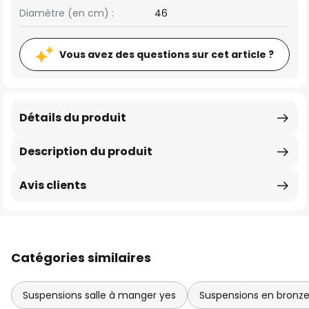
Diamètre (en cm) :
46
Vous avez des questions sur cet article ?
Détails du produit
Description du produit
Avis clients
Catégories similaires
Suspensions salle à manger yes
Suspensions en bronze 