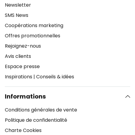
Newsletter
SMS News
Coopérations marketing
Offres promotionnelles
Rejoignez-nous
Avis clients
Espace presse
Inspirations
|
Conseils & idées
Informations
Conditions générales de vente
Politique de confidentialité
Charte Cookies