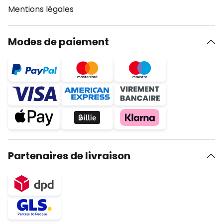
Mentions légales
Modes de paiement
Partenaires de livraison