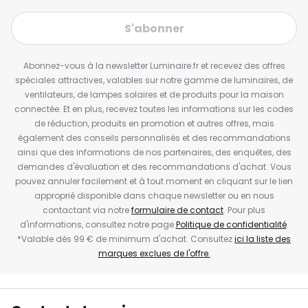
S'abonner
Abonnez-vous à la newsletter Luminaire.fr et recevez des offres
spéciales attractives, valables sur notre gamme de luminaires, de
ventilateurs, de lampes solaires et de produits pour la maison
connectée. Et en plus, recevez toutes les informations sur les codes
de réduction, produits en promotion et autres offres, mais
également des conseils personnalisés et des recommandations
ainsi que des informations de nos partenaires, des enquêtes, des
demandes d'évaluation et des recommandations d'achat. Vous
pouvez annuler facilement et à tout moment en cliquant sur le lien
approprié disponible dans chaque newsletter ou en nous
contactant via notre
formulaire de contact
. Pour plus
d'informations, consultez notre page
Politique de confidentialité
.
*Valable dès 99 € de minimum d'achat. Consultez
ici la liste des
marques exclues de l'offre.