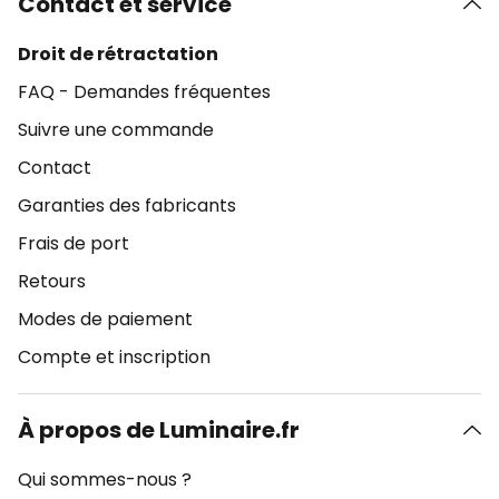
Contact et service
Droit de rétractation
FAQ - Demandes fréquentes
Suivre une commande
Contact
Garanties des fabricants
Frais de port
Retours
Modes de paiement
Compte et inscription
À propos de Luminaire.fr
Qui sommes-nous ?