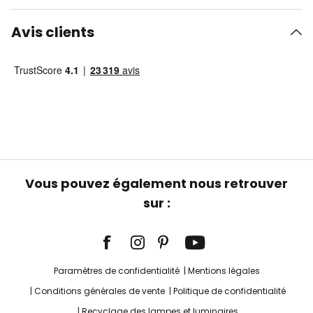
Avis clients
Vous pouvez également nous retrouver
sur :
Paramètres de confidentialité
Mentions légales
Conditions générales de vente
Politique de confidentialité
Recyclage des lampes et luminaires