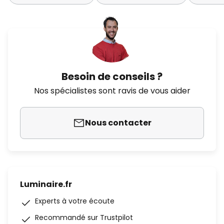
Besoin de conseils ?
Nos spécialistes sont ravis de vous aider
Nous contacter
Luminaire.fr
Experts à votre écoute
Recommandé sur Trustpilot