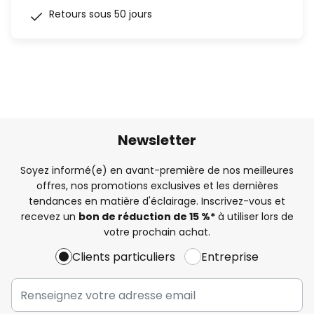
Retours sous 50 jours
Newsletter
Soyez informé(e) en avant-première de nos meilleures
offres, nos promotions exclusives et les dernières
tendances en matière d'éclairage. Inscrivez-vous et
recevez un
bon de réduction de 15 %*
à utiliser lors de
votre prochain achat.
Clients particuliers
Entreprise