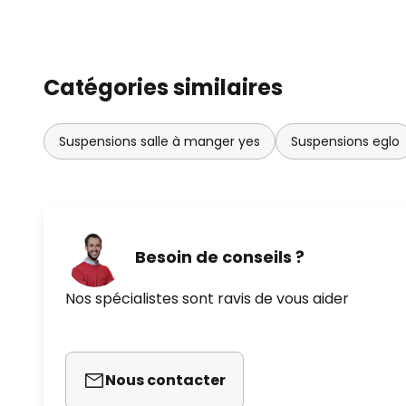
Catégories similaires
Suspensions salle à manger yes
Suspensions eglo
Besoin de conseils ?
Nos spécialistes sont ravis de vous aider
Nous contacter