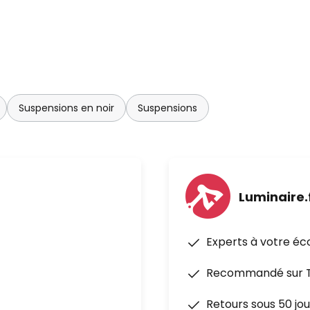
Suspensions en noir
Suspensions
Luminaire.
Experts à votre éc
Recommandé sur Tr
Retours sous 50 jou