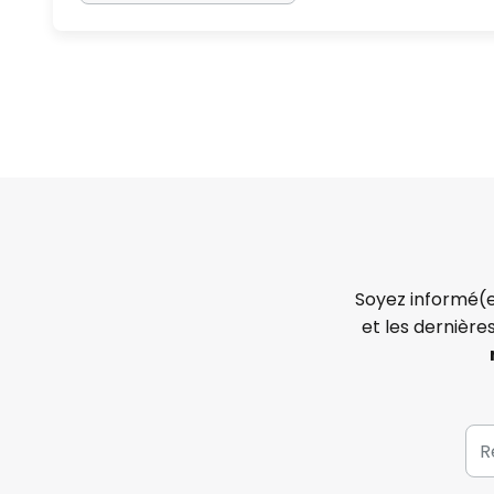
Soyez informé(e
et les dernière