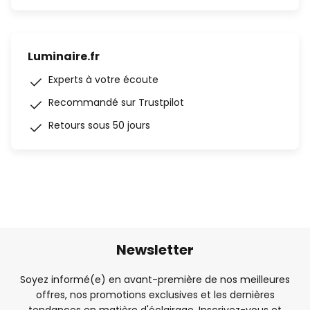
Luminaire.fr
Experts à votre écoute
Recommandé sur Trustpilot
Retours sous 50 jours
Newsletter
Soyez informé(e) en avant-première de nos meilleures
offres, nos promotions exclusives et les dernières
tendances en matière d'éclairage. Inscrivez-vous et