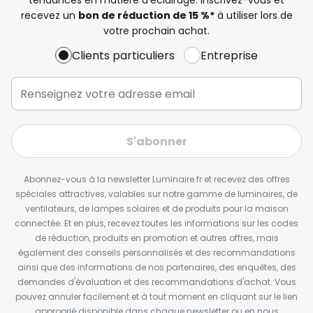
recevez un
bon de réduction de 15 %*
à utiliser lors de
votre prochain achat.
Clients particuliers
Entreprise
S'abonner
Abonnez-vous à la newsletter Luminaire.fr et recevez des offres
spéciales attractives, valables sur notre gamme de luminaires, de
ventilateurs, de lampes solaires et de produits pour la maison
connectée. Et en plus, recevez toutes les informations sur les codes
de réduction, produits en promotion et autres offres, mais
également des conseils personnalisés et des recommandations
ainsi que des informations de nos partenaires, des enquêtes, des
demandes d'évaluation et des recommandations d'achat. Vous
pouvez annuler facilement et à tout moment en cliquant sur le lien
approprié disponible dans chaque newsletter ou en nous