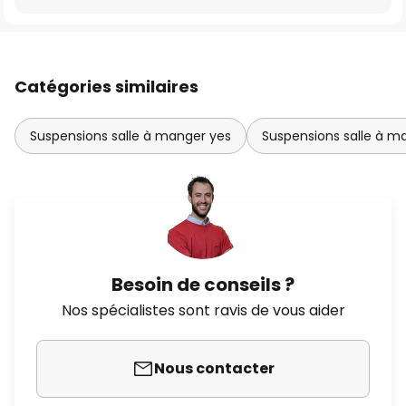
Catégories similaires
Suspensions salle à manger yes
Suspensions salle à m
Besoin de conseils ?
Nos spécialistes sont ravis de vous aider
Nous contacter