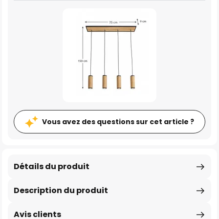
Vous avez des questions sur cet article ?
Détails du produit
Description du produit
Avis clients