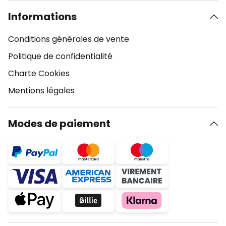
Informations
Conditions générales de vente
Politique de confidentialité
Charte Cookies
Mentions légales
Modes de paiement