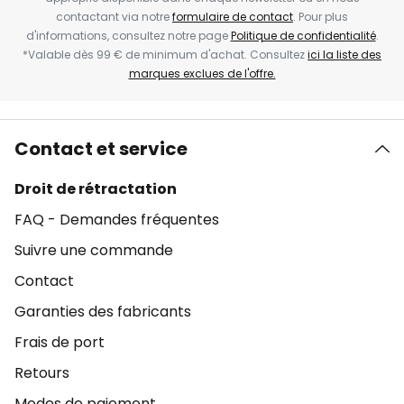
contactant via notre
formulaire de contact
. Pour plus
d'informations, consultez notre page
Politique de confidentialité
.
*Valable dès 99 € de minimum d'achat. Consultez
ici la liste des
marques exclues de l'offre.
Contact et service
Droit de rétractation
FAQ - Demandes fréquentes
Suivre une commande
Contact
Garanties des fabricants
Frais de port
Retours
Modes de paiement