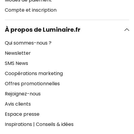
Compte et inscription
À propos de Luminaire.fr
Qui sommes-nous ?
Newsletter
SMS News
Coopérations marketing
Offres promotionnelles
Rejoignez-nous
Avis clients
Espace presse
Inspirations
|
Conseils & idées