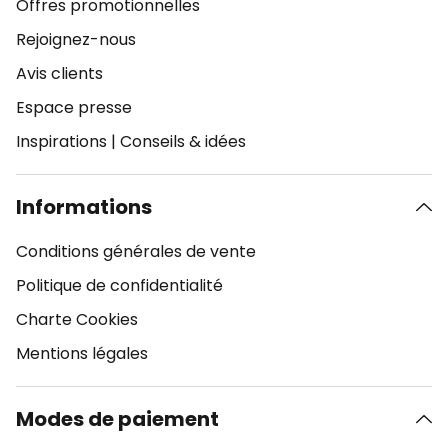
Offres promotionnelles
Rejoignez-nous
Avis clients
Espace presse
Inspirations
|
Conseils & idées
Informations
Conditions générales de vente
Politique de confidentialité
Charte Cookies
Mentions légales
Modes de paiement