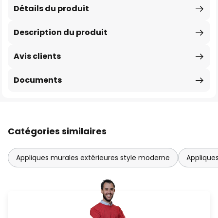
Détails du produit
Description du produit
Avis clients
Documents
Catégories similaires
Appliques murales extérieures style moderne
Appliques