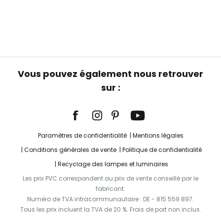
Vous pouvez également nous retrouver
sur :
Paramètres de confidentialité
Mentions légales
Conditions générales de vente
Politique de confidentialité
Recyclage des lampes et luminaires
Les prix PVC correspondent au prix de vente conseillé par le
fabricant.
Numéro de TVA intracommunautaire : DE - 815 559 897.
Tous les prix incluent la TVA de 20 %. Frais de port non inclus.