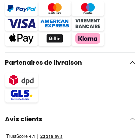
Partenaires de livraison
Avis clients