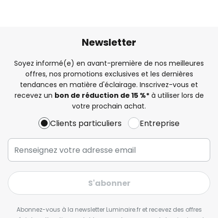
Newsletter
Soyez informé(e) en avant-première de nos meilleures
offres, nos promotions exclusives et les dernières
tendances en matière d'éclairage. Inscrivez-vous et
recevez un
bon de réduction de 15 %*
à utiliser lors de
votre prochain achat.
Clients particuliers
Entreprise
S'abonner
Abonnez-vous à la newsletter Luminaire.fr et recevez des offres