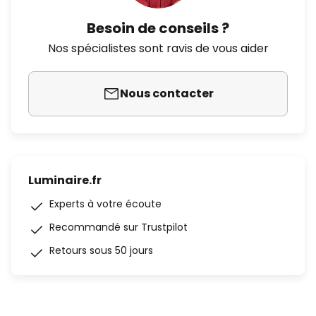
Besoin de conseils ?
Nos spécialistes sont ravis de vous aider
Nous contacter
Luminaire.fr
Experts à votre écoute
Recommandé sur Trustpilot
Retours sous 50 jours