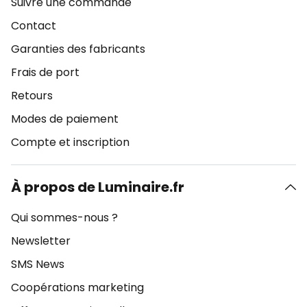
Suivre une commande
Contact
Garanties des fabricants
Frais de port
Retours
Modes de paiement
Compte et inscription
À propos de Luminaire.fr
Qui sommes-nous ?
Newsletter
SMS News
Coopérations marketing