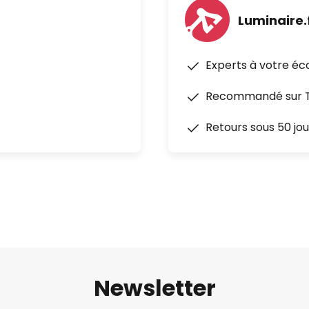
Luminaire.
Experts à votre éc
Recommandé sur Tr
Retours sous 50 jou
Newsletter