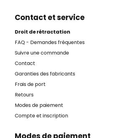
Contact et service
Droit de rétractation
FAQ - Demandes fréquentes
Suivre une commande
Contact
Garanties des fabricants
Frais de port
Retours
Modes de paiement
Compte et inscription
Modes de paiement