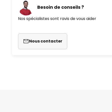
Besoin de conseils ?
Nos spécialistes sont ravis de vous aider
Nous contacter