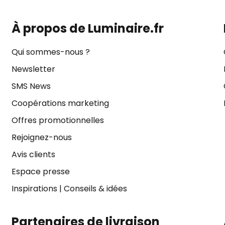
À propos de Luminaire.fr
Qui sommes-nous ?
Newsletter
SMS News
Coopérations marketing
Offres promotionnelles
Rejoignez-nous
Avis clients
Espace presse
Inspirations
|
Conseils & idées
Partenaires de livraison