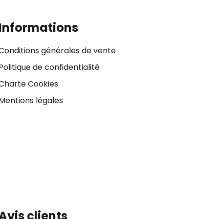
Informations
Conditions générales de vente
Politique de confidentialité
Charte Cookies
Mentions légales
Avis clients