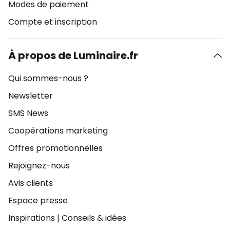
Modes de paiement
Compte et inscription
À propos de Luminaire.fr
Qui sommes-nous ?
Newsletter
SMS News
Coopérations marketing
Offres promotionnelles
Rejoignez-nous
Avis clients
Espace presse
Inspirations
|
Conseils & idées