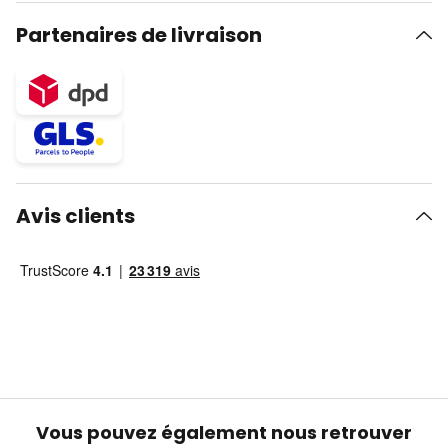
Partenaires de livraison
Avis clients
Vous pouvez également nous retrouver