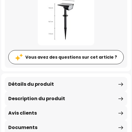
Vous avez des questions sur cet article ?
Détails du produit
Description du produit
Avis clients
Documents