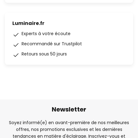
Luminaire.fr
Experts à votre écoute
Recommandé sur Trustpilot
Retours sous 50 jours
Newsletter
Soyez informé(e) en avant-première de nos meilleures
offres, nos promotions exclusives et les dernières
tendances en matière d'éclairage. Inscrivez-vous et