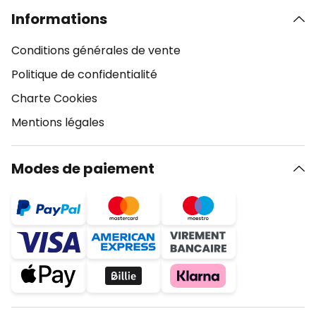
Informations
Conditions générales de vente
Politique de confidentialité
Charte Cookies
Mentions légales
Modes de paiement