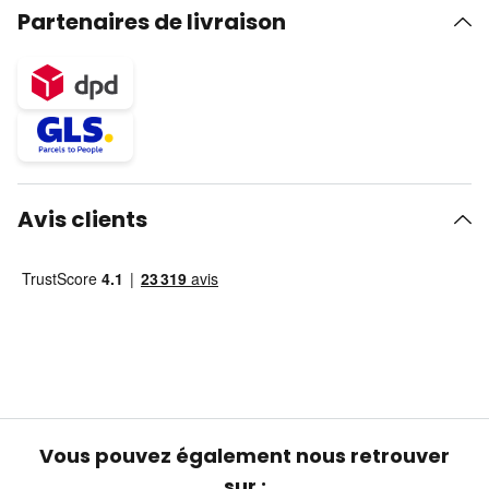
Partenaires de livraison
Avis clients
Vous pouvez également nous retrouver
sur :