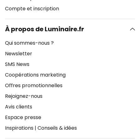
Compte et inscription
À propos de Luminaire.fr
Qui sommes-nous ?
Newsletter
SMS News
Coopérations marketing
Offres promotionnelles
Rejoignez-nous
Avis clients
Espace presse
Inspirations
|
Conseils & idées