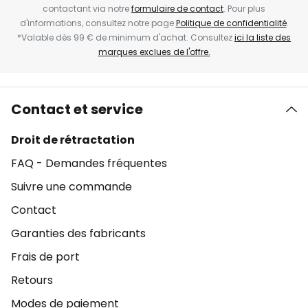
contactant via notre
formulaire de contact
. Pour plus
d'informations, consultez notre page
Politique de confidentialité
.
*Valable dès 99 € de minimum d'achat. Consultez
ici la liste des
marques exclues de l'offre.
Contact et service
Droit de rétractation
FAQ - Demandes fréquentes
Suivre une commande
Contact
Garanties des fabricants
Frais de port
Retours
Modes de paiement