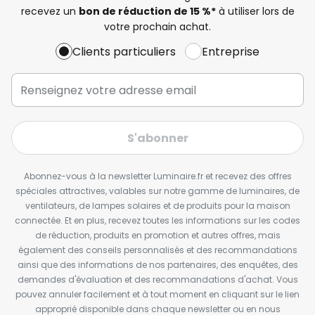
recevez un
bon de réduction de 15 %*
à utiliser lors de
votre prochain achat.
Clients particuliers
Entreprise
S'abonner
Abonnez-vous à la newsletter Luminaire.fr et recevez des offres
spéciales attractives, valables sur notre gamme de luminaires, de
ventilateurs, de lampes solaires et de produits pour la maison
connectée. Et en plus, recevez toutes les informations sur les codes
de réduction, produits en promotion et autres offres, mais
également des conseils personnalisés et des recommandations
ainsi que des informations de nos partenaires, des enquêtes, des
demandes d'évaluation et des recommandations d'achat. Vous
pouvez annuler facilement et à tout moment en cliquant sur le lien
approprié disponible dans chaque newsletter ou en nous