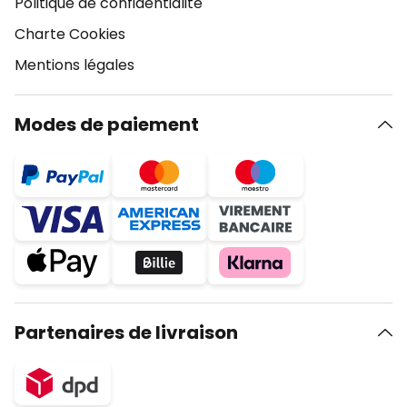
Politique de confidentialité
Charte Cookies
Mentions légales
Modes de paiement
Partenaires de livraison