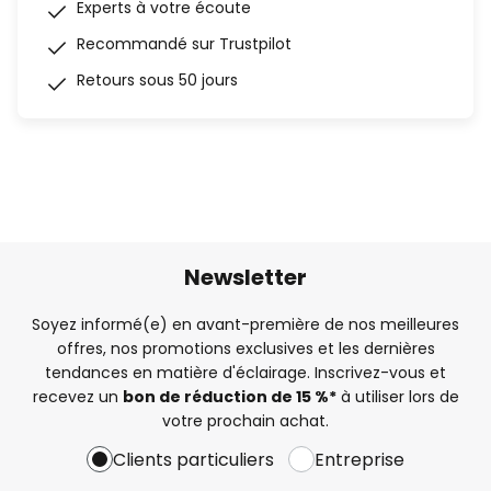
Experts à votre écoute
Recommandé sur Trustpilot
Retours sous 50 jours
Newsletter
Soyez informé(e) en avant-première de nos meilleures
offres, nos promotions exclusives et les dernières
tendances en matière d'éclairage. Inscrivez-vous et
recevez un
bon de réduction de 15 %*
à utiliser lors de
votre prochain achat.
Clients particuliers
Entreprise