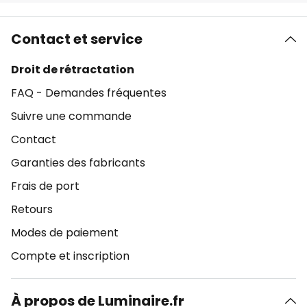
Contact et service
Droit de rétractation
FAQ - Demandes fréquentes
Suivre une commande
Contact
Garanties des fabricants
Frais de port
Retours
Modes de paiement
Compte et inscription
À propos de Luminaire.fr