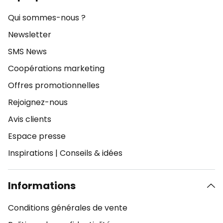
Qui sommes-nous ?
Newsletter
SMS News
Coopérations marketing
Offres promotionnelles
Rejoignez-nous
Avis clients
Espace presse
Inspirations
|
Conseils & idées
Informations
Conditions générales de vente