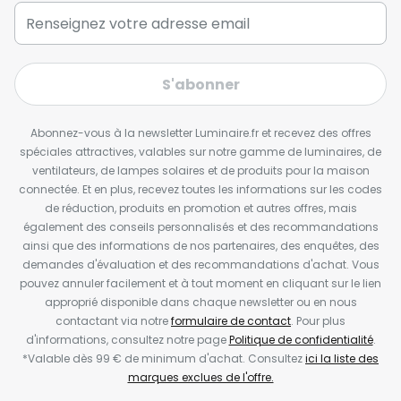
S'abonner
Abonnez-vous à la newsletter Luminaire.fr et recevez des offres
spéciales attractives, valables sur notre gamme de luminaires, de
ventilateurs, de lampes solaires et de produits pour la maison
connectée. Et en plus, recevez toutes les informations sur les codes
de réduction, produits en promotion et autres offres, mais
également des conseils personnalisés et des recommandations
ainsi que des informations de nos partenaires, des enquêtes, des
demandes d'évaluation et des recommandations d'achat. Vous
pouvez annuler facilement et à tout moment en cliquant sur le lien
approprié disponible dans chaque newsletter ou en nous
contactant via notre
formulaire de contact
. Pour plus
d'informations, consultez notre page
Politique de confidentialité
.
*Valable dès 99 € de minimum d'achat. Consultez
ici la liste des
marques exclues de l'offre.