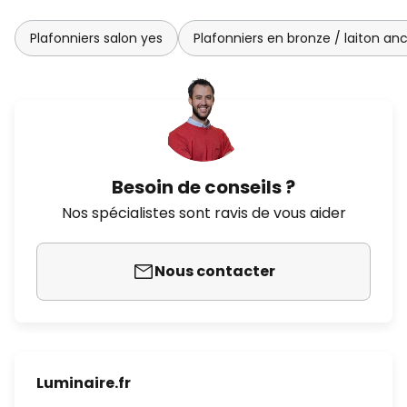
Plafonniers salon yes
Plafonniers en bronze / laiton an
Besoin de conseils ?
Nos spécialistes sont ravis de vous aider
Nous contacter
Luminaire.fr