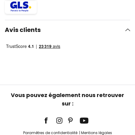
Avis clients
Vous pouvez également nous retrouver
sur :
Paramètres de confidentialité
Mentions légales