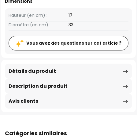
Dimensions
Hauteur (en cm) :
17
Diamètre (en cm) :
33
Vous avez des questions sur cet article ?
Détails du produit
Description du produit
Avis clients
Catégories similaires