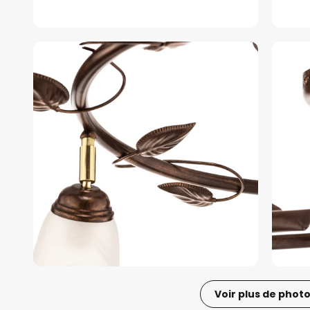
Voir plus de phot