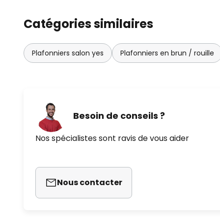
Catégories similaires
Plafonniers salon yes
Plafonniers en brun / rouille
Besoin de conseils ?
Nos spécialistes sont ravis de vous aider
Nous contacter