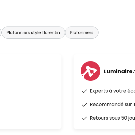
Plafonniers style florentin
Plafonniers
Luminaire.
Experts à votre éc
Recommandé sur Tr
Retours sous 50 jou