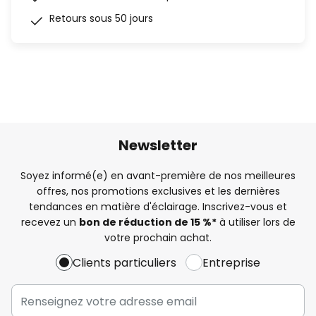
Retours sous 50 jours
Newsletter
Soyez informé(e) en avant-première de nos meilleures
offres, nos promotions exclusives et les dernières
tendances en matière d'éclairage. Inscrivez-vous et
recevez un
bon de réduction de 15 %*
à utiliser lors de
votre prochain achat.
Clients particuliers
Entreprise