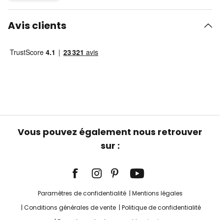
Avis clients
Vous pouvez également nous retrouver
sur :
Paramètres de confidentialité
Mentions légales
Conditions générales de vente
Politique de confidentialité