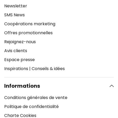
Newsletter
SMS News
Coopérations marketing
Offres promotionnelles
Rejoignez-nous
Avis clients
Espace presse
Inspirations
|
Conseils & idées
Informations
Conditions générales de vente
Politique de confidentialité
Charte Cookies