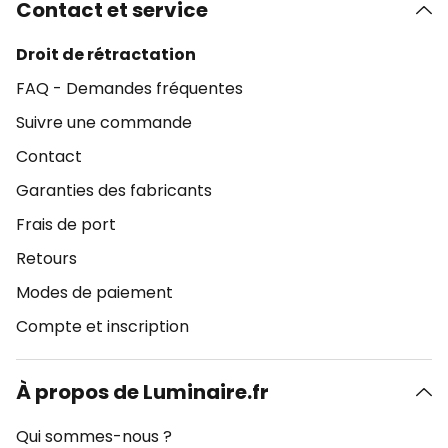
Contact et service
Droit de rétractation
FAQ - Demandes fréquentes
Suivre une commande
Contact
Garanties des fabricants
Frais de port
Retours
Modes de paiement
Compte et inscription
À propos de Luminaire.fr
Qui sommes-nous ?