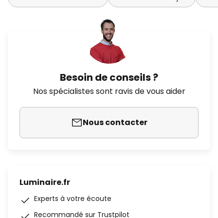
Besoin de conseils ?
Nos spécialistes sont ravis de vous aider
Nous contacter
Luminaire.fr
Experts à votre écoute
Recommandé sur Trustpilot