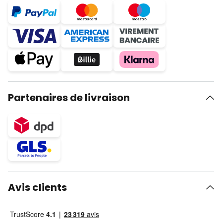
Partenaires de livraison
Avis clients