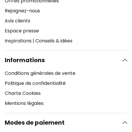
Offres promotionnelles
Rejoignez-nous
Avis clients
Espace presse
Inspirations
|
Conseils & idées
Informations
Conditions générales de vente
Politique de confidentialité
Charte Cookies
Mentions légales
Modes de paiement