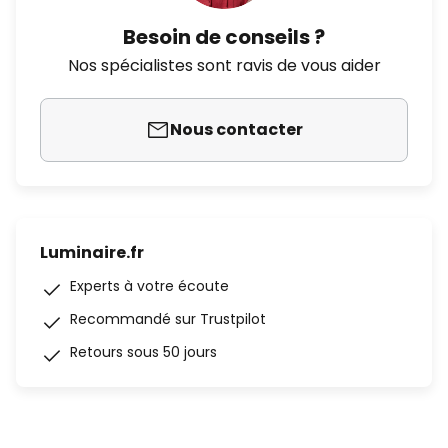
Besoin de conseils ?
Nos spécialistes sont ravis de vous aider
Nous contacter
Luminaire.fr
Experts à votre écoute
Recommandé sur Trustpilot
Retours sous 50 jours