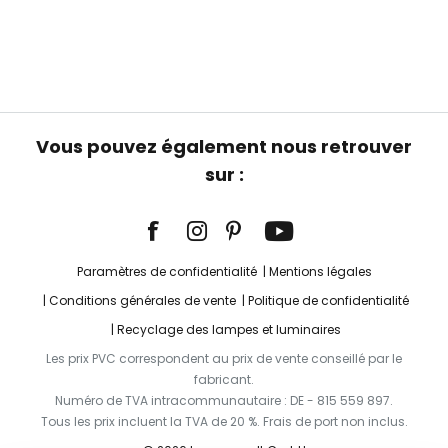
Vous pouvez également nous retrouver
sur :
Paramètres de confidentialité
Mentions légales
Conditions générales de vente
Politique de confidentialité
Recyclage des lampes et luminaires
Les prix PVC correspondent au prix de vente conseillé par le
fabricant.
Numéro de TVA intracommunautaire : DE - 815 559 897.
Tous les prix incluent la TVA de 20 %. Frais de port non inclus.