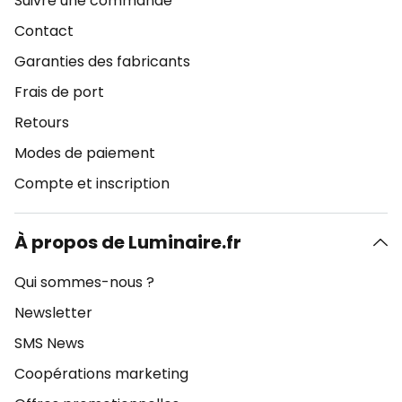
Suivre une commande
Contact
Garanties des fabricants
Frais de port
Retours
Modes de paiement
Compte et inscription
À propos de Luminaire.fr
Qui sommes-nous ?
Newsletter
SMS News
Coopérations marketing