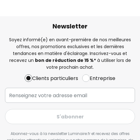
Newsletter
Soyez informé(e) en avant-première de nos meilleures
offres, nos promotions exclusives et les dernières
tendances en matière d'éclairage. Inscrivez-vous et
recevez un
bon de réduction de 15 %*
à utiliser lors de
votre prochain achat.
Clients particuliers
Entreprise
S'abonner
Abonnez-vous à la newsletter Luminaire.fr et recevez des offres