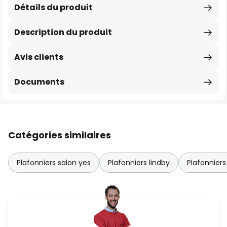
Détails du produit
Description du produit
Avis clients
Documents
Catégories similaires
Plafonniers salon yes
Plafonniers lindby
Plafonniers 