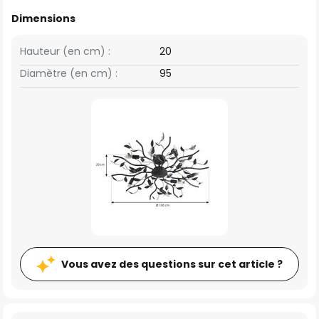
Dimensions
Hauteur (en cm) :
20
Diamètre (en cm) :
95
Vous avez des questions sur cet article ?