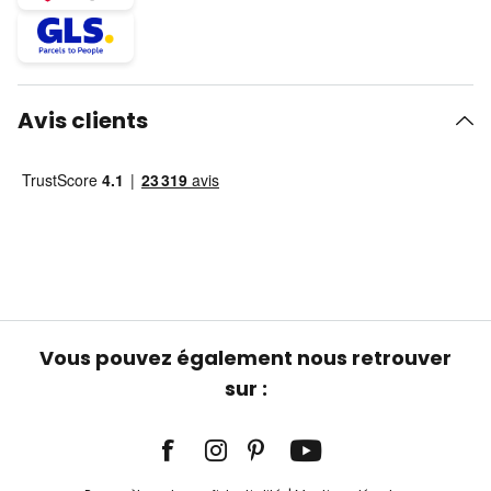
Avis clients
Vous pouvez également nous retrouver
sur :