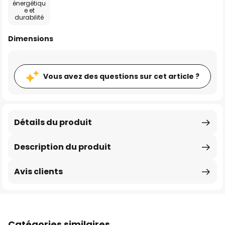
énergétiqu
e et
durabilité
Dimensions
Vous avez des questions sur cet article ?
Détails du produit
Description du produit
Avis clients
Catégories similaires