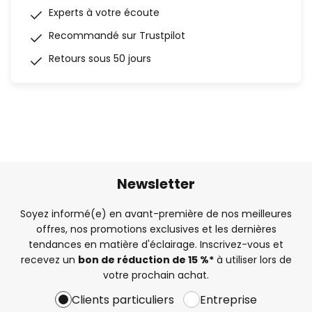
Experts à votre écoute
Recommandé sur Trustpilot
Retours sous 50 jours
Newsletter
Soyez informé(e) en avant-première de nos meilleures
offres, nos promotions exclusives et les dernières
tendances en matière d'éclairage. Inscrivez-vous et
recevez un
bon de réduction de 15 %*
à utiliser lors de
votre prochain achat.
Clients particuliers
Entreprise