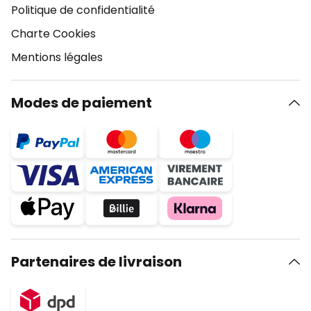
Politique de confidentialité
Charte Cookies
Mentions légales
Modes de paiement
Partenaires de livraison