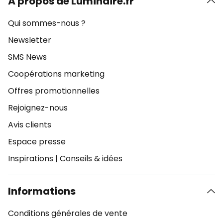
À propos de Luminaire.fr
Qui sommes-nous ?
Newsletter
SMS News
Coopérations marketing
Offres promotionnelles
Rejoignez-nous
Avis clients
Espace presse
Inspirations
|
Conseils & idées
Informations
Conditions générales de vente