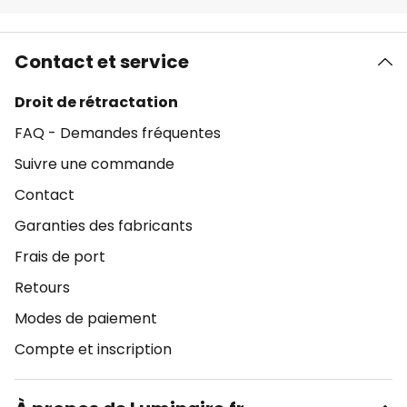
Contact et service
Droit de rétractation
FAQ - Demandes fréquentes
Suivre une commande
Contact
Garanties des fabricants
Frais de port
Retours
Modes de paiement
Compte et inscription