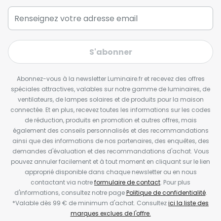
S'abonner
Abonnez-vous à la newsletter Luminaire.fr et recevez des offres
spéciales attractives, valables sur notre gamme de luminaires, de
ventilateurs, de lampes solaires et de produits pour la maison
connectée. Et en plus, recevez toutes les informations sur les codes
de réduction, produits en promotion et autres offres, mais
également des conseils personnalisés et des recommandations
ainsi que des informations de nos partenaires, des enquêtes, des
demandes d'évaluation et des recommandations d'achat. Vous
pouvez annuler facilement et à tout moment en cliquant sur le lien
approprié disponible dans chaque newsletter ou en nous
contactant via notre
formulaire de contact
. Pour plus
d'informations, consultez notre page
Politique de confidentialité
.
*Valable dès 99 € de minimum d'achat. Consultez
ici la liste des
marques exclues de l'offre.