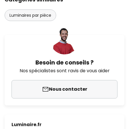
Luminaires par pièce
Besoin de conseils ?
Nos spécialistes sont ravis de vous aider
Nous contacter
Luminaire.fr