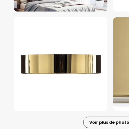
Voir plus de phot