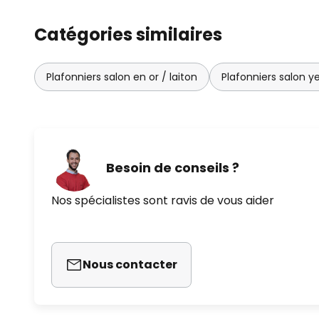
Catégories similaires
Plafonniers salon en or / laiton
Plafonniers salon y
Besoin de conseils ?
Nos spécialistes sont ravis de vous aider
Nous contacter