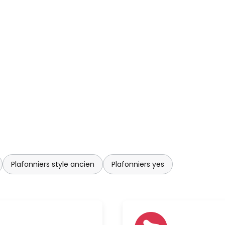
Plafonniers style ancien
Plafonniers yes