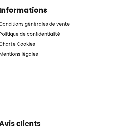
Informations
Conditions générales de vente
Politique de confidentialité
Charte Cookies
Mentions légales
Avis clients