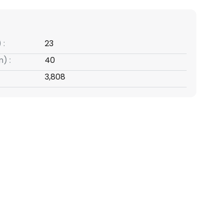
 :
23
) :
40
3,808