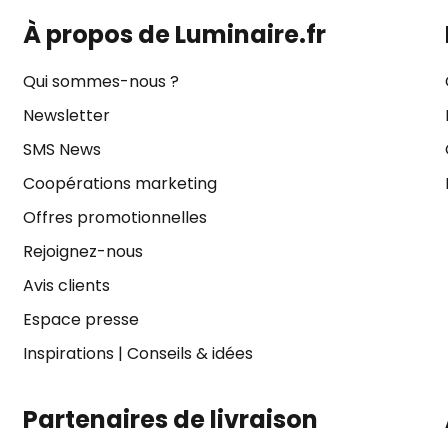
À propos de Luminaire.fr
Qui sommes-nous ?
Newsletter
SMS News
Coopérations marketing
Offres promotionnelles
Rejoignez-nous
Avis clients
Espace presse
Inspirations
|
Conseils & idées
Partenaires de livraison