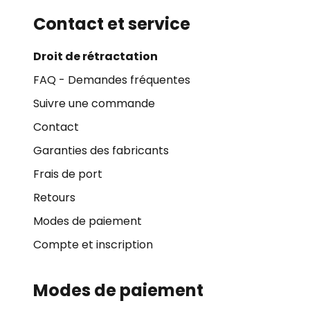
Contact et service
Droit de rétractation
FAQ - Demandes fréquentes
Suivre une commande
Contact
Garanties des fabricants
Frais de port
Retours
Modes de paiement
Compte et inscription
Modes de paiement