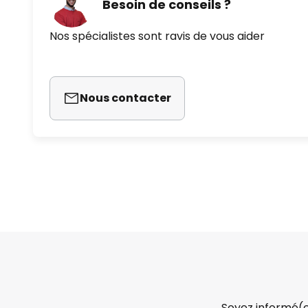
Besoin de conseils ?
Nos spécialistes sont ravis de vous aider
Nous contacter
Soyez informé(e