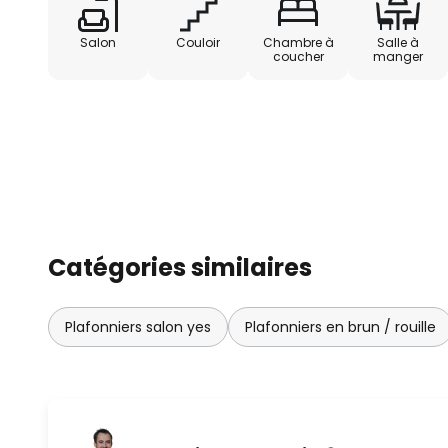
Salon
Couloir
Chambre à
Salle à
coucher
manger
Catégories similaires
Plafonniers salon yes
Plafonniers en brun / rouille