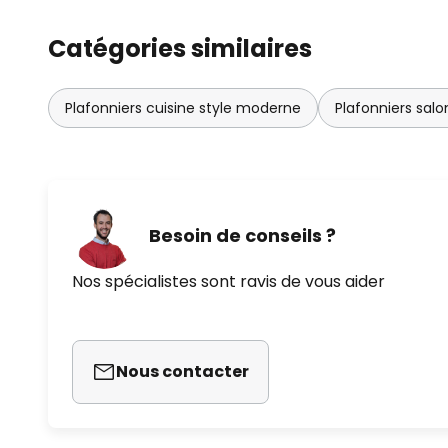
Catégories similaires
Plafonniers cuisine style moderne
Plafonniers salo
Besoin de conseils ?
Nos spécialistes sont ravis de vous aider
Nous contacter