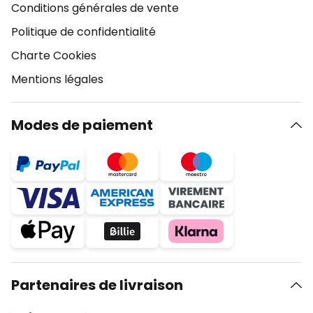
Conditions générales de vente
Politique de confidentialité
Charte Cookies
Mentions légales
Modes de paiement
Partenaires de livraison