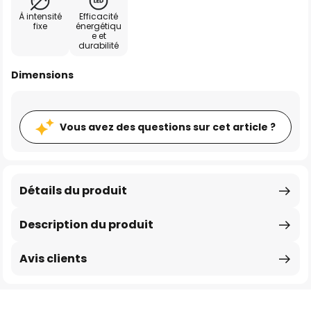
À intensité
Efficacité
fixe
énergétiqu
e et
durabilité
Dimensions
Vous avez des questions sur cet article ?
Détails du produit
Description du produit
Avis clients