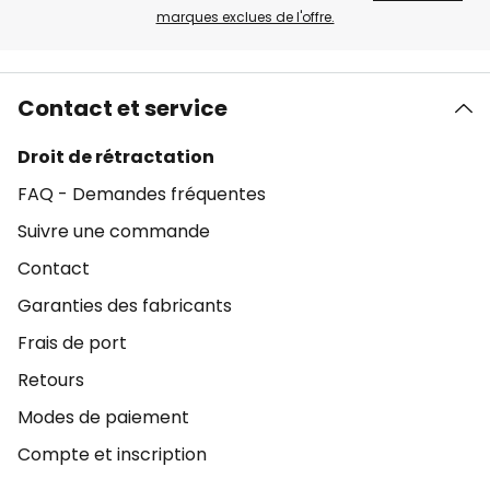
marques exclues de l'offre.
Contact et service
Droit de rétractation
FAQ - Demandes fréquentes
Suivre une commande
Contact
Garanties des fabricants
Frais de port
Retours
Modes de paiement
Compte et inscription