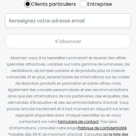
Clients particuliers
Entreprise
S'abonner
Abonnez-vous à la newsletter Luminaire.fr et recevez des offres
spéciales attractives, valables sur notre gamme de luminaires, de
ventilateurs, de lampes solaires et de produits pour la maison
connectée. Et en plus, recevez toutes les informations sur les codes
de réduction, produits en promotion et autres offres, mais
également des conseils personnalisés et des recommandations
ainsi que des informations de nos partenaires, des enquêtes, des
demandes d'évaluation et des recommandations d'achat. Vous
pouvez annuler facilement et à tout moment en cliquant sur le lien
approprié disponible dans chaque newsletter ou en nous
contactant via notre
formulaire de contact
. Pour plus
d'informations, consultez notre page
Politique de confidentialité
.
*Valable dès 99 € de minimum d'achat. Consultez
ici la liste des