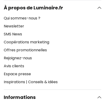
À propos de Luminaire.fr
Qui sommes-nous ?
Newsletter
SMS News
Coopérations marketing
Offres promotionnelles
Rejoignez-nous
Avis clients
Espace presse
Inspirations
|
Conseils & idées
Informations