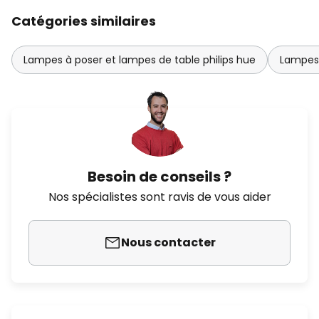
Catégories similaires
Lampes à poser et lampes de table philips hue
Lampes 
Besoin de conseils ?
Nos spécialistes sont ravis de vous aider
Nous contacter