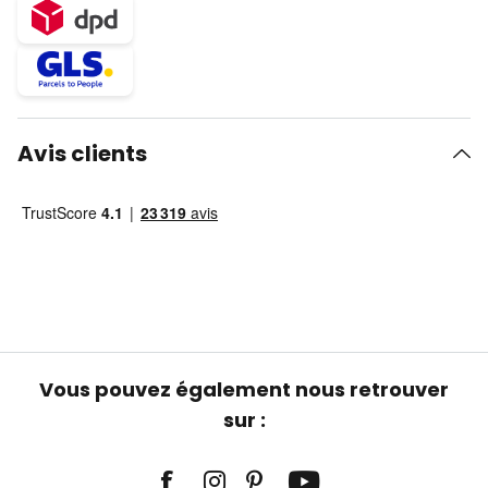
Avis clients
Vous pouvez également nous retrouver
sur :