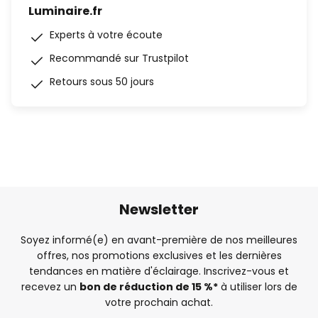
Luminaire.fr
Experts à votre écoute
Recommandé sur Trustpilot
Retours sous 50 jours
Newsletter
Soyez informé(e) en avant-première de nos meilleures
offres, nos promotions exclusives et les dernières
tendances en matière d'éclairage. Inscrivez-vous et
recevez un
bon de réduction de 15 %*
à utiliser lors de
votre prochain achat.