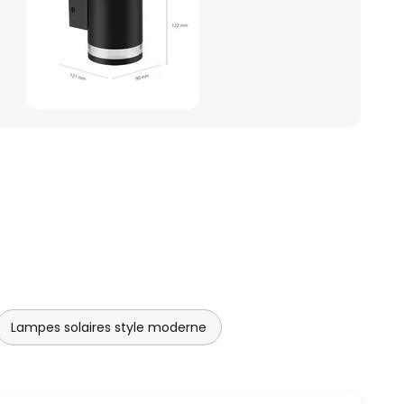
Lampes solaires style moderne