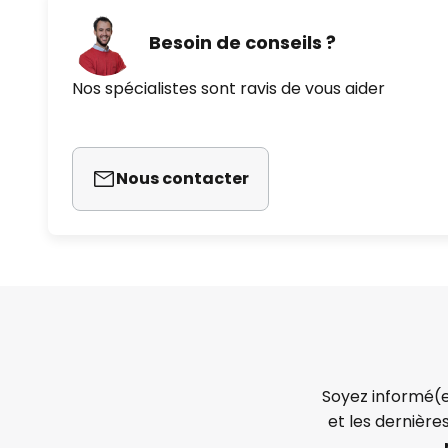
Besoin de conseils ?
Nos spécialistes sont ravis de vous aider
Nous contacter
Soyez informé(e
et les dernière