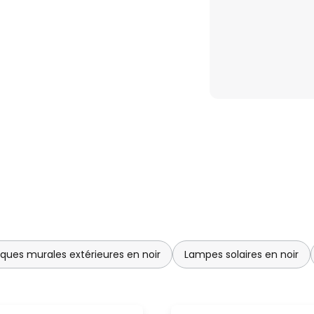
iques murales extérieures en noir
Lampes solaires en noir