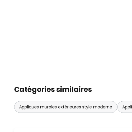
Catégories similaires
Appliques murales extérieures style moderne
Appl