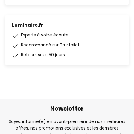
Luminaire.fr
Experts à votre écoute
Recommandé sur Trustpilot
Retours sous 50 jours
Newsletter
Soyez informé(e) en avant-première de nos meilleures
offres, nos promotions exclusives et les dernières