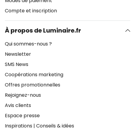
Modes de paiement
Compte et inscription
À propos de Luminaire.fr
Qui sommes-nous ?
Newsletter
SMS News
Coopérations marketing
Offres promotionnelles
Rejoignez-nous
Avis clients
Espace presse
Inspirations
|
Conseils & idées