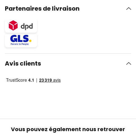
Partenaires de livraison
Avis clients
Vous pouvez également nous retrouver