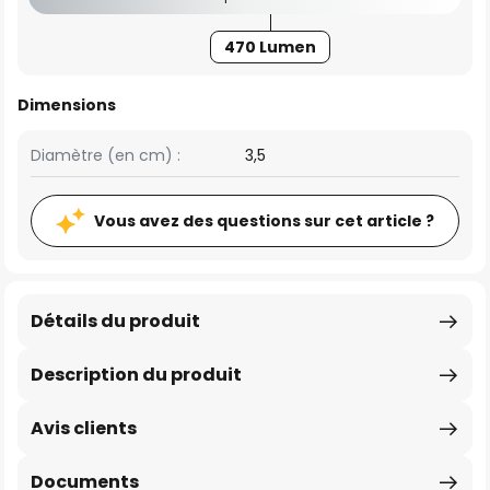
470 Lumen
Dimensions
Diamètre (en cm) :
3,5
Vous avez des questions sur cet article ?
Détails du produit
Description du produit
Avis clients
Documents