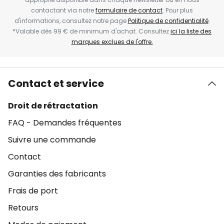
contactant via notre
formulaire de contact
. Pour plus
d'informations, consultez notre page
Politique de confidentialité
.
*Valable dès 99 € de minimum d'achat. Consultez
ici la liste des
marques exclues de l'offre.
Contact et service
Droit de rétractation
FAQ - Demandes fréquentes
Suivre une commande
Contact
Garanties des fabricants
Frais de port
Retours