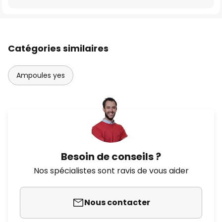
Catégories similaires
Ampoules yes
Besoin de conseils ?
Nos spécialistes sont ravis de vous aider
Nous contacter