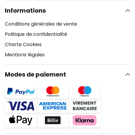
Informations
Conditions générales de vente
Politique de confidentialité
Charte Cookies
Mentions légales
Modes de paiement