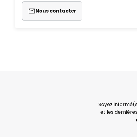
Nous contacter
Soyez informé(e
et les dernière