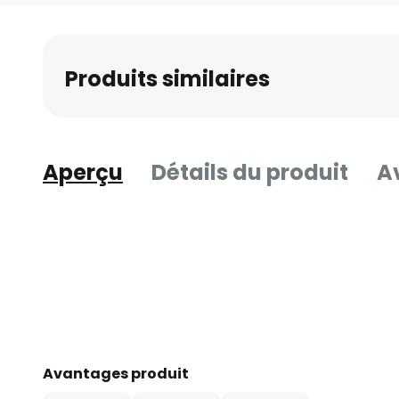
Produits similaires
Aperçu
Détails du produit
Av
Avantages produit