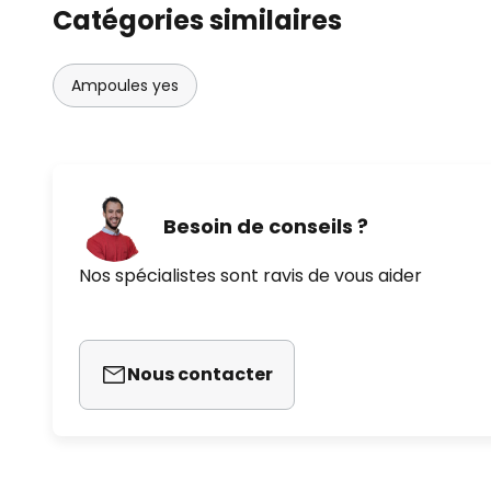
Catégories similaires
Ampoules yes
Besoin de conseils ?
Nos spécialistes sont ravis de vous aider
Nous contacter