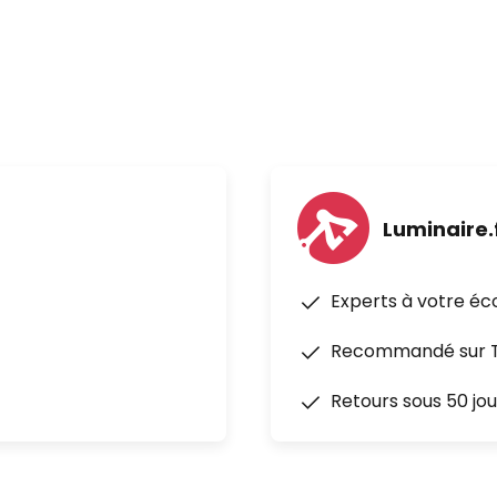
Luminaire.
Experts à votre éc
Recommandé sur Tr
Retours sous 50 jou