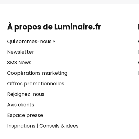
À propos de Luminaire.fr
Qui sommes-nous ?
Newsletter
SMS News
Coopérations marketing
Offres promotionnelles
Rejoignez-nous
Avis clients
Espace presse
Inspirations
|
Conseils & idées