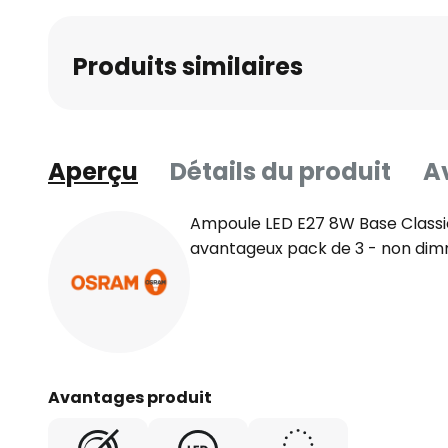
Produits similaires
Aperçu
Détails du produit
Av
Ampoule LED E27 8W Base Classi
avantageux pack de 3 - non di
Avantages produit