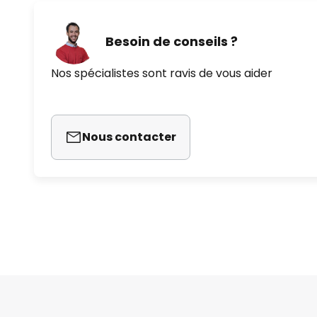
Besoin de conseils ?
Nos spécialistes sont ravis de vous aider
Nous contacter