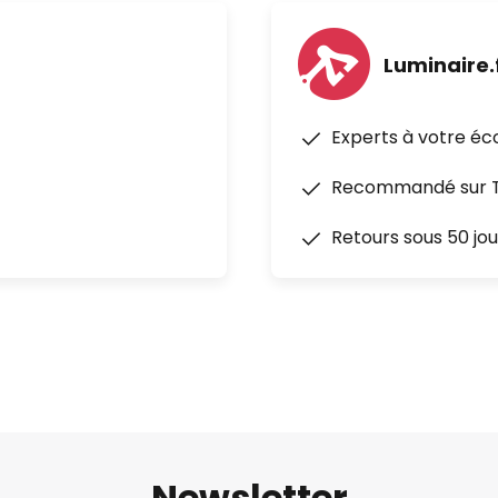
Luminaire.
Experts à votre éc
Recommandé sur Tr
Retours sous 50 jou
Newsletter