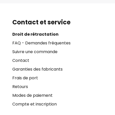
Contact et service
Droit de rétractation
FAQ - Demandes fréquentes
Suivre une commande
Contact
Garanties des fabricants
Frais de port
Retours
Modes de paiement
Compte et inscription