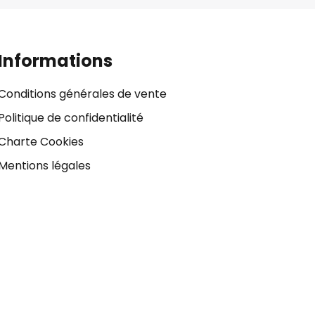
Informations
Conditions générales de vente
Politique de confidentialité
Charte Cookies
Mentions légales