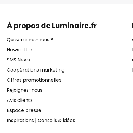
À propos de Luminaire.fr
Qui sommes-nous ?
Newsletter
SMS News
Coopérations marketing
Offres promotionnelles
Rejoignez-nous
Avis clients
Espace presse
Inspirations
|
Conseils & idées