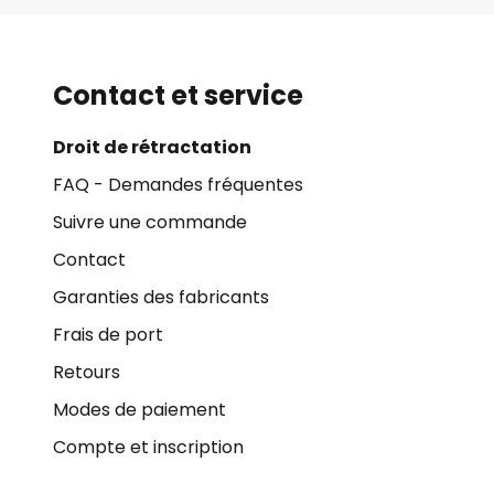
Contact et service
Droit de rétractation
FAQ - Demandes fréquentes
Suivre une commande
Contact
Garanties des fabricants
Frais de port
Retours
Modes de paiement
Compte et inscription