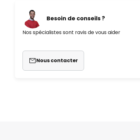
Besoin de conseils ?
Nos spécialistes sont ravis de vous aider
Nous contacter