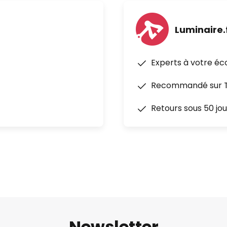
Luminaire.
Experts à votre éc
Recommandé sur Tr
Retours sous 50 jou
Newsletter