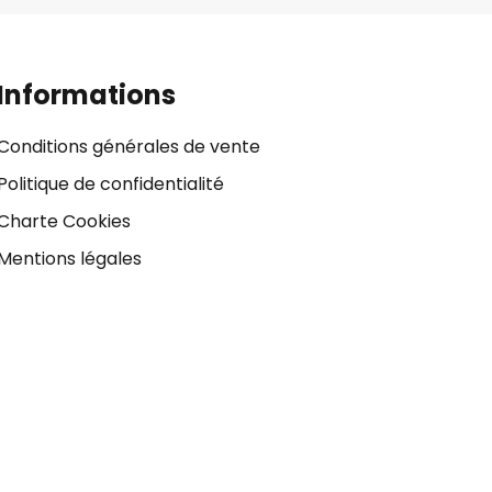
Informations
Conditions générales de vente
Politique de confidentialité
Charte Cookies
Mentions légales