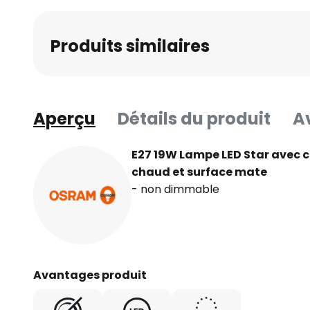
Produits similaires
Aperçu
Détails du produit
Av
E27 19W Lampe LED Star avec c
chaud et surface mate
- non dimmable
Avantages produit