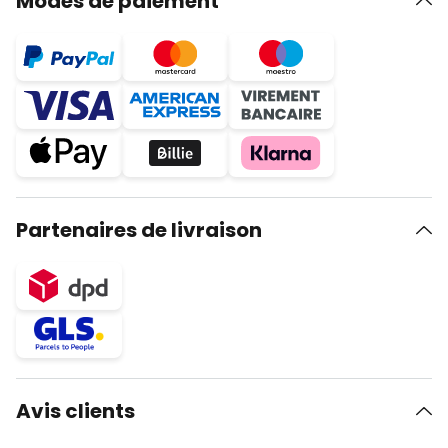
Modes de paiement
Partenaires de livraison
Avis clients