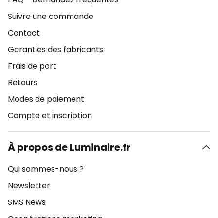
Suivre une commande
Contact
Garanties des fabricants
Frais de port
Retours
Modes de paiement
Compte et inscription
À propos de Luminaire.fr
Qui sommes-nous ?
Newsletter
SMS News