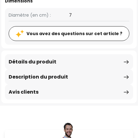
Dimensions
Diamètre (en cm) :
7
Vous avez des questions sur cet article ?
Détails du produit
Description du produit
Avis clients