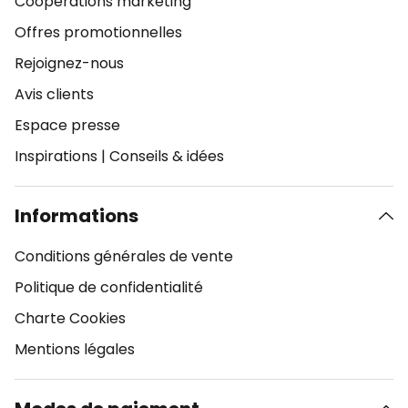
Coopérations marketing
Offres promotionnelles
Rejoignez-nous
Avis clients
Espace presse
Inspirations
|
Conseils & idées
Informations
Conditions générales de vente
Politique de confidentialité
Charte Cookies
Mentions légales