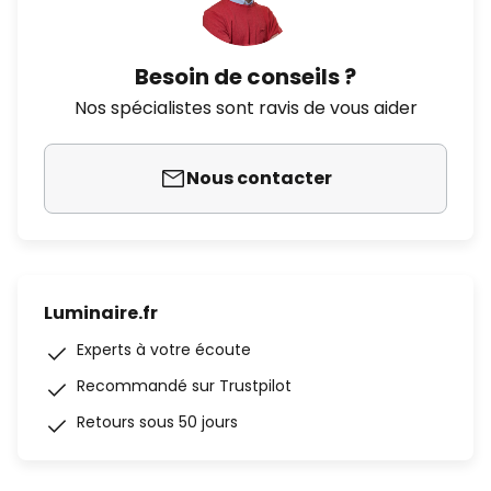
Besoin de conseils ?
Nos spécialistes sont ravis de vous aider
Nous contacter
Luminaire.fr
Experts à votre écoute
Recommandé sur Trustpilot
Retours sous 50 jours