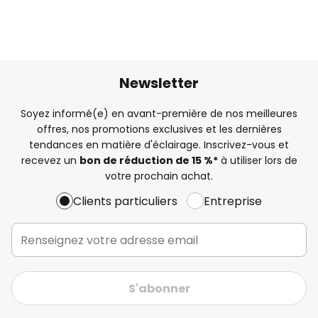
Newsletter
Soyez informé(e) en avant-première de nos meilleures
offres, nos promotions exclusives et les dernières
tendances en matière d'éclairage. Inscrivez-vous et
recevez un
bon de réduction de 15 %*
à utiliser lors de
votre prochain achat.
Clients particuliers
Entreprise
S'abonner