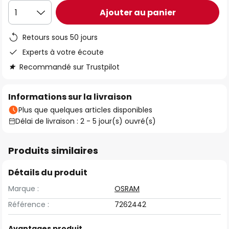
Ajouter au panier
1
Retours sous 50 jours
Experts à votre écoute
Recommandé sur Trustpilot
Informations sur la livraison
Plus que quelques articles disponibles
Délai de livraison : 2 - 5 jour(s) ouvré(s)
Produits similaires
Détails du produit
Marque :
OSRAM
Référence :
7262442
Avantages produit