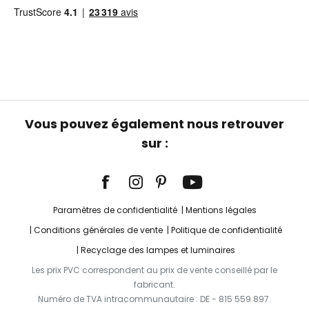
Vous pouvez également nous retrouver
sur :
Paramètres de confidentialité
Mentions légales
Conditions générales de vente
Politique de confidentialité
Recyclage des lampes et luminaires
Les prix PVC correspondent au prix de vente conseillé par le
fabricant.
Numéro de TVA intracommunautaire : DE - 815 559 897.