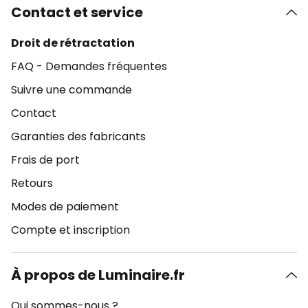
Contact et service
Droit de rétractation
FAQ - Demandes fréquentes
Suivre une commande
Contact
Garanties des fabricants
Frais de port
Retours
Modes de paiement
Compte et inscription
À propos de Luminaire.fr
Qui sommes-nous ?