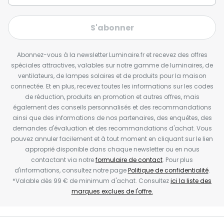
S'abonner
Abonnez-vous à la newsletter Luminaire.fr et recevez des offres
spéciales attractives, valables sur notre gamme de luminaires, de
ventilateurs, de lampes solaires et de produits pour la maison
connectée. Et en plus, recevez toutes les informations sur les codes
de réduction, produits en promotion et autres offres, mais
également des conseils personnalisés et des recommandations
ainsi que des informations de nos partenaires, des enquêtes, des
demandes d'évaluation et des recommandations d'achat. Vous
pouvez annuler facilement et à tout moment en cliquant sur le lien
approprié disponible dans chaque newsletter ou en nous
contactant via notre
formulaire de contact
. Pour plus
d'informations, consultez notre page
Politique de confidentialité
.
*Valable dès 99 € de minimum d'achat. Consultez
ici la liste des
marques exclues de l'offre.