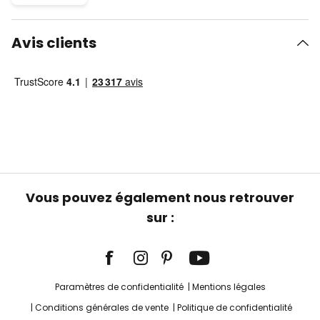
Avis clients
Vous pouvez également nous retrouver
sur :
Paramètres de confidentialité
Mentions légales
Conditions générales de vente
Politique de confidentialité