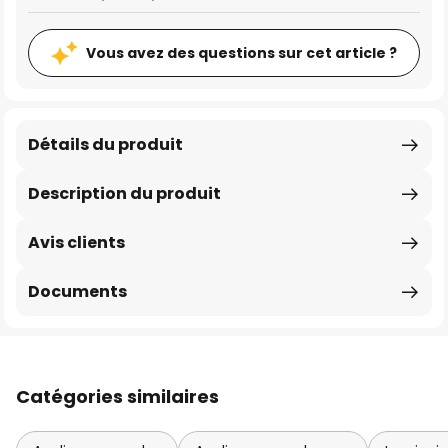
Vous avez des questions sur cet article ?
Détails du produit
Description du produit
Avis clients
Documents
Catégories similaires