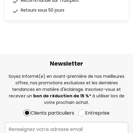
Recommandé sur Trustpilot
Retours sous 50 jours
Newsletter
Soyez informé(e) en avant-première de nos meilleures
offres, nos promotions exclusives et les dernières
tendances en matière d'éclairage. Inscrivez-vous et
recevez un
bon de réduction de 15 %*
à utiliser lors de
votre prochain achat.
Clients particuliers
Entreprise