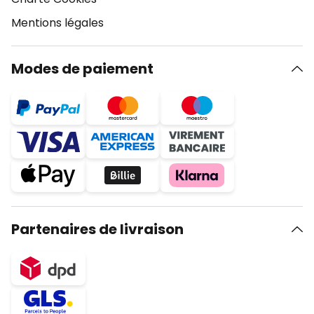
Mentions légales
Modes de paiement
Partenaires de livraison