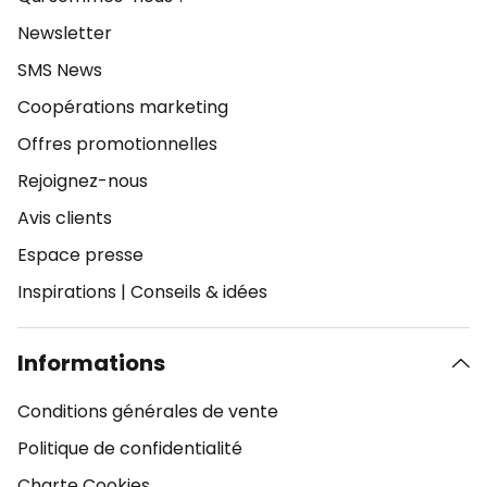
Newsletter
SMS News
Coopérations marketing
Offres promotionnelles
Rejoignez-nous
Avis clients
Espace presse
Inspirations
|
Conseils & idées
Informations
Conditions générales de vente
Politique de confidentialité
Charte Cookies