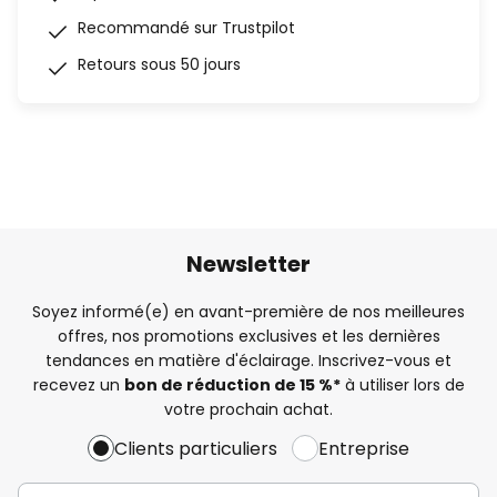
Recommandé sur Trustpilot
Retours sous 50 jours
Newsletter
Soyez informé(e) en avant-première de nos meilleures
offres, nos promotions exclusives et les dernières
tendances en matière d'éclairage. Inscrivez-vous et
recevez un
bon de réduction de 15 %*
à utiliser lors de
votre prochain achat.
Clients particuliers
Entreprise