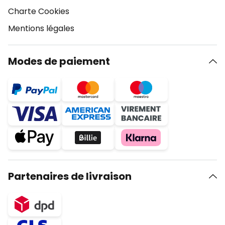
Charte Cookies
Mentions légales
Modes de paiement
Partenaires de livraison