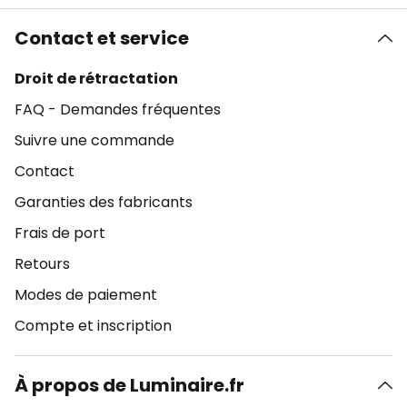
Contact et service
Droit de rétractation
FAQ - Demandes fréquentes
Suivre une commande
Contact
Garanties des fabricants
Frais de port
Retours
Modes de paiement
Compte et inscription
À propos de Luminaire.fr