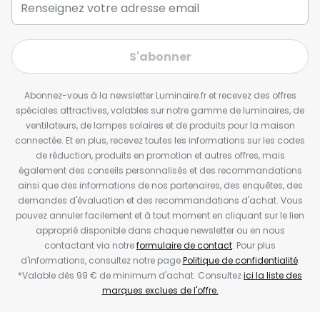
S'abonner
Abonnez-vous à la newsletter Luminaire.fr et recevez des offres
spéciales attractives, valables sur notre gamme de luminaires, de
ventilateurs, de lampes solaires et de produits pour la maison
connectée. Et en plus, recevez toutes les informations sur les codes
de réduction, produits en promotion et autres offres, mais
également des conseils personnalisés et des recommandations
ainsi que des informations de nos partenaires, des enquêtes, des
demandes d'évaluation et des recommandations d'achat. Vous
pouvez annuler facilement et à tout moment en cliquant sur le lien
approprié disponible dans chaque newsletter ou en nous
contactant via notre
formulaire de contact
. Pour plus
d'informations, consultez notre page
Politique de confidentialité
.
*Valable dès 99 € de minimum d'achat. Consultez
ici la liste des
marques exclues de l'offre.