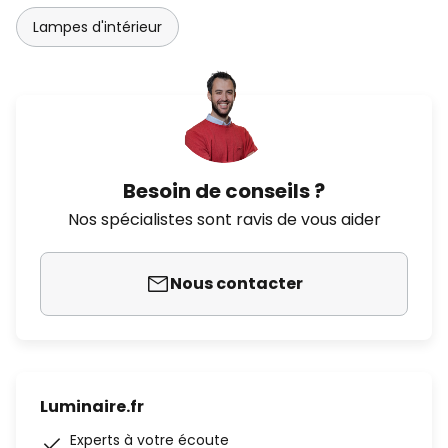
Lampes d'intérieur
Besoin de conseils ?
Nos spécialistes sont ravis de vous aider
Nous contacter
Luminaire.fr
Experts à votre écoute