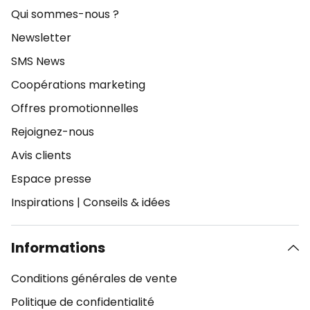
Qui sommes-nous ?
Newsletter
SMS News
Coopérations marketing
Offres promotionnelles
Rejoignez-nous
Avis clients
Espace presse
Inspirations
|
Conseils & idées
Informations
Conditions générales de vente
Politique de confidentialité