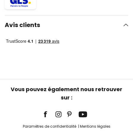
Avis clients
Vous pouvez également nous retrouver
sur :
Paramètres de confidentialité
Mentions légales