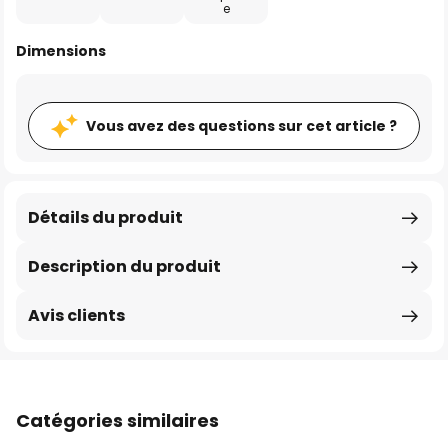
e
Dimensions
Vous avez des questions sur cet article ?
Détails du produit
Description du produit
Avis clients
Catégories similaires