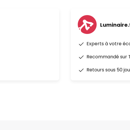
Luminaire.
Experts à votre éc
Recommandé sur Tr
Retours sous 50 jou