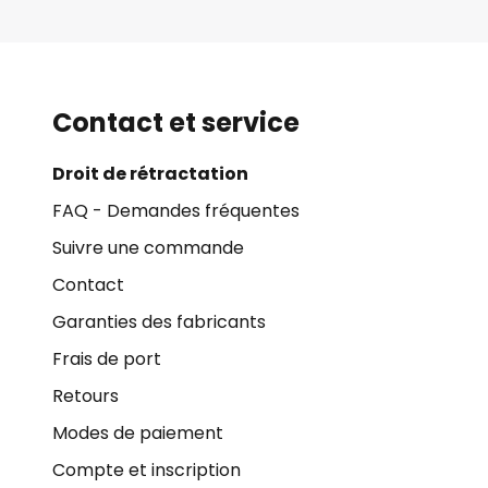
Contact et service
Droit de rétractation
FAQ - Demandes fréquentes
Suivre une commande
Contact
Garanties des fabricants
Frais de port
Retours
Modes de paiement
Compte et inscription