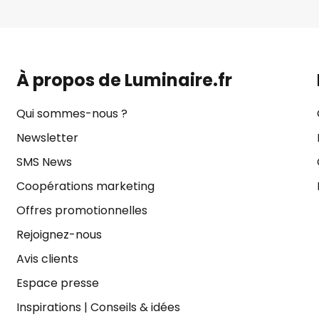
À propos de Luminaire.fr
Qui sommes-nous ?
Newsletter
SMS News
Coopérations marketing
Offres promotionnelles
Rejoignez-nous
Avis clients
Espace presse
Inspirations
|
Conseils & idées