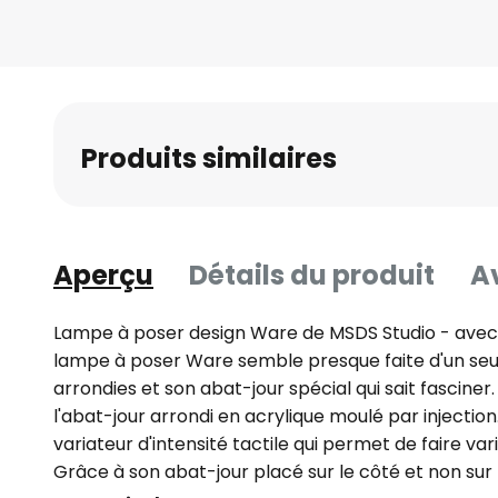
Produits similaires
Aperçu
Détails du produit
Av
Lampe à poser design Ware de MSDS Studio - avec va
lampe à poser Ware semble presque faite d'un seu
arrondies et son abat-jour spécial qui sait fasciner
l'abat-jour arrondi en acrylique moulé par injection.
variateur d'intensité tactile qui permet de faire varie
Grâce à son abat-jour placé sur le côté et non sur 