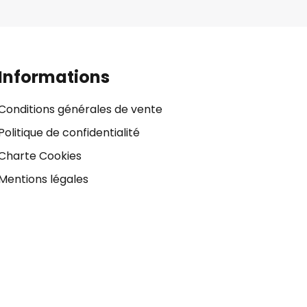
Informations
Conditions générales de vente
Politique de confidentialité
Charte Cookies
Mentions légales