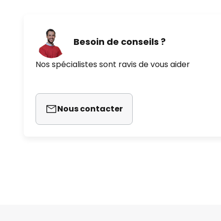
Besoin de conseils ?
Nos spécialistes sont ravis de vous aider
Nous contacter