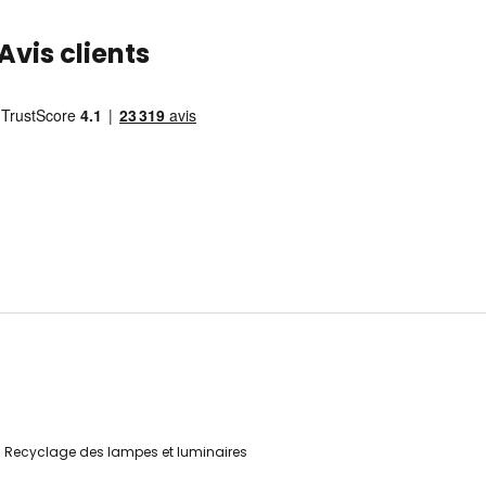
Avis clients
Recyclage des lampes et luminaires