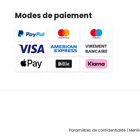
Modes de paiement
Paramètres de confidentialité
Menti