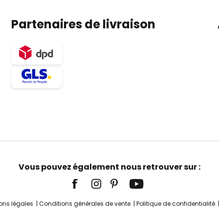
Partenaires de livraison
Vous pouvez également nous retrouver sur :
ons légales
Conditions générales de vente
Politique de confidentialité