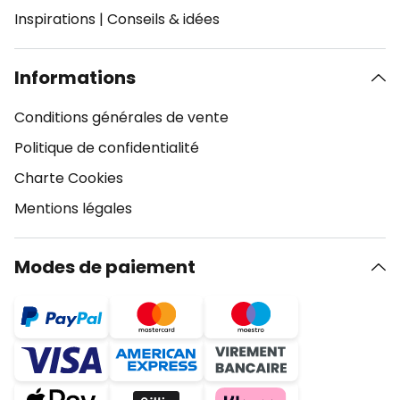
Inspirations
|
Conseils & idées
Informations
Conditions générales de vente
Politique de confidentialité
Charte Cookies
Mentions légales
Modes de paiement