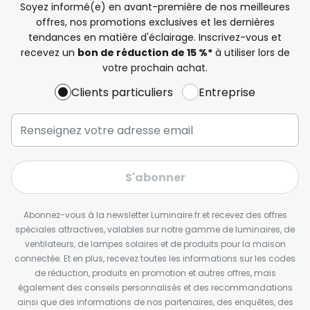
Soyez informé(e) en avant-première de nos meilleures
offres, nos promotions exclusives et les dernières
tendances en matière d'éclairage. Inscrivez-vous et
recevez un
bon de réduction de 15 %*
à utiliser lors de
votre prochain achat.
Clients particuliers
Entreprise
S'abonner
Abonnez-vous à la newsletter Luminaire.fr et recevez des offres
spéciales attractives, valables sur notre gamme de luminaires, de
ventilateurs, de lampes solaires et de produits pour la maison
connectée. Et en plus, recevez toutes les informations sur les codes
de réduction, produits en promotion et autres offres, mais
également des conseils personnalisés et des recommandations
ainsi que des informations de nos partenaires, des enquêtes, des