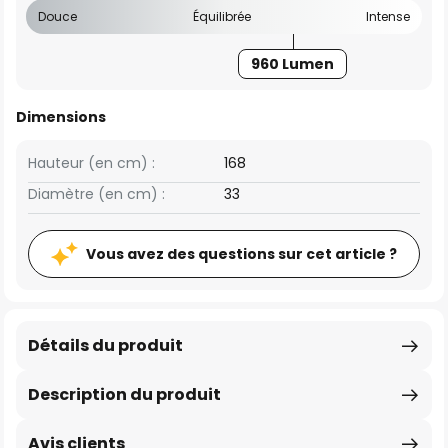
Douce
Équilibrée
Intense
960 Lumen
Dimensions
Hauteur (en cm) :
168
Diamètre (en cm) :
33
Vous avez des questions sur cet article ?
Détails du produit
Description du produit
Avis clients