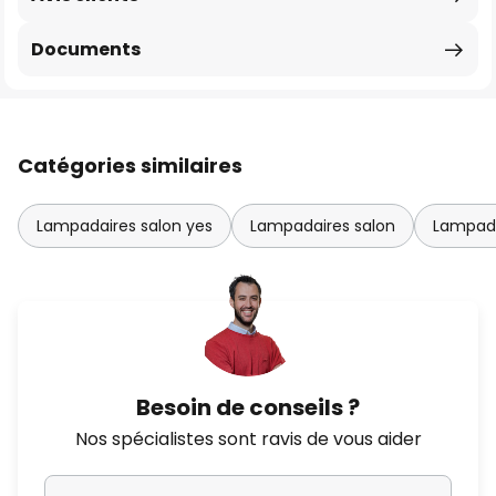
Documents
Catégories similaires
Lampadaires salon yes
Lampadaires salon
Lampada
Besoin de conseils ?
Nos spécialistes sont ravis de vous aider