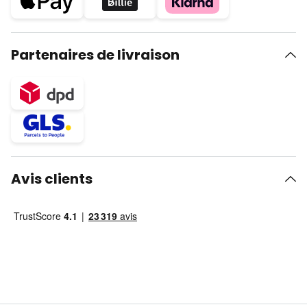
Partenaires de livraison
Avis clients