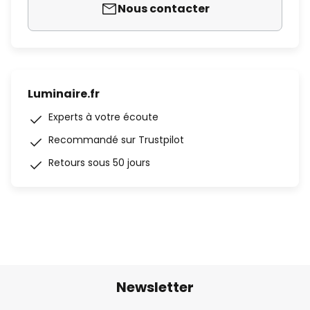
Nous contacter
Luminaire.fr
Experts à votre écoute
Recommandé sur Trustpilot
Retours sous 50 jours
Newsletter