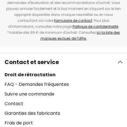
demandes d'évaluation et des recommandations d'achat. Vous
pouvez annuler facilement et à tout moment en cliquant sur le lien
approprié disponible dans chaque newsletter ou en nous
contactant via notre
formulaire de contact
. Pour plus
d'informations, consultez notre page
Politique de confidentialité
.
*Valable dès 99 € de minimum d'achat. Consultez
ici la liste des
marques exclues de l'offre.
Contact et service
Droit de rétractation
FAQ - Demandes fréquentes
Suivre une commande
Contact
Garanties des fabricants
Frais de port