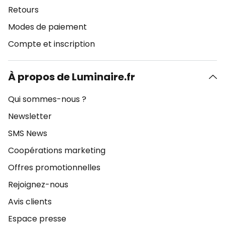
Retours
Modes de paiement
Compte et inscription
À propos de Luminaire.fr
Qui sommes-nous ?
Newsletter
SMS News
Coopérations marketing
Offres promotionnelles
Rejoignez-nous
Avis clients
Espace presse