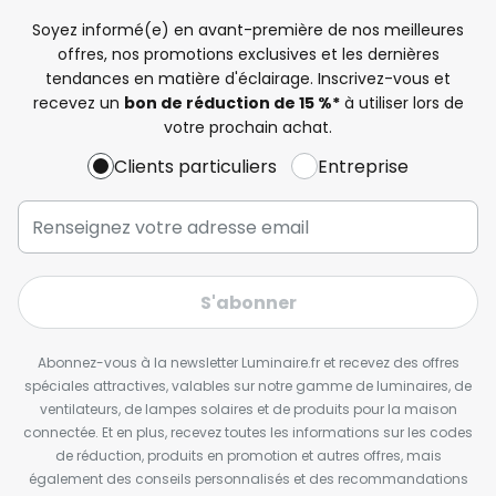
Soyez informé(e) en avant-première de nos meilleures
offres, nos promotions exclusives et les dernières
tendances en matière d'éclairage. Inscrivez-vous et
recevez un
bon de réduction de 15 %*
à utiliser lors de
votre prochain achat.
Clients particuliers
Entreprise
S'abonner
Abonnez-vous à la newsletter Luminaire.fr et recevez des offres
spéciales attractives, valables sur notre gamme de luminaires, de
ventilateurs, de lampes solaires et de produits pour la maison
connectée. Et en plus, recevez toutes les informations sur les codes
de réduction, produits en promotion et autres offres, mais
également des conseils personnalisés et des recommandations