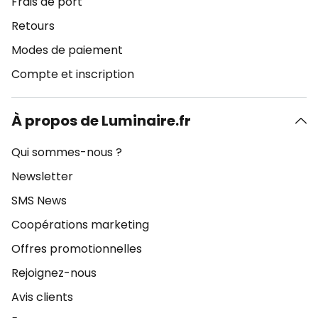
Frais de port
Retours
Modes de paiement
Compte et inscription
À propos de Luminaire.fr
Qui sommes-nous ?
Newsletter
SMS News
Coopérations marketing
Offres promotionnelles
Rejoignez-nous
Avis clients