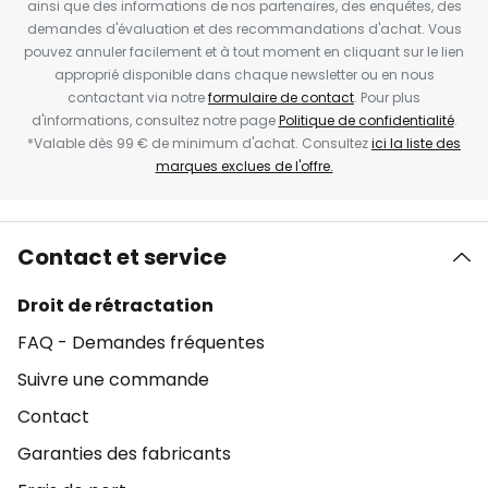
ainsi que des informations de nos partenaires, des enquêtes, des
demandes d'évaluation et des recommandations d'achat. Vous
pouvez annuler facilement et à tout moment en cliquant sur le lien
approprié disponible dans chaque newsletter ou en nous
contactant via notre
formulaire de contact
. Pour plus
d'informations, consultez notre page
Politique de confidentialité
.
*Valable dès 99 € de minimum d'achat. Consultez
ici la liste des
marques exclues de l'offre.
Contact et service
Droit de rétractation
FAQ - Demandes fréquentes
Suivre une commande
Contact
Garanties des fabricants