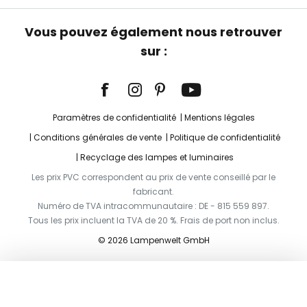
Vous pouvez également nous retrouver
sur :
Paramètres de confidentialité
Mentions légales
Conditions générales de vente
Politique de confidentialité
Recyclage des lampes et luminaires
Les prix PVC correspondent au prix de vente conseillé par le
fabricant.
Numéro de TVA intracommunautaire : DE - 815 559 897.
Tous les prix incluent la TVA de 20 %. Frais de port non inclus.
© 2026 Lampenwelt GmbH
Ajouter au panier