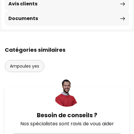
Avis clients
Documents
Catégories similaires
Ampoules yes
Besoin de conseils ?
Nos spécialistes sont ravis de vous aider