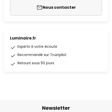
Nous contacter
Luminaire.fr
Experts à votre écoute
Recommandé sur Trustpilot
Retours sous 50 jours
Newsletter