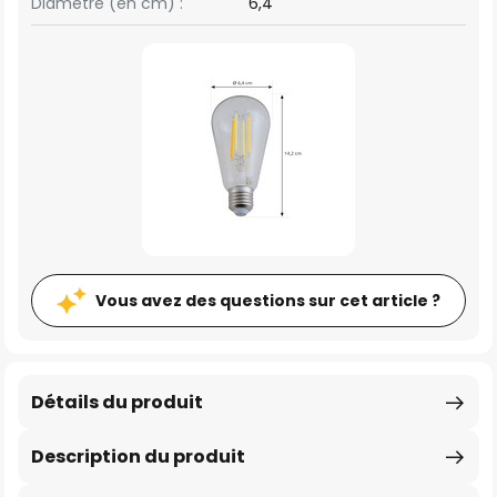
Diamètre (en cm) :
6,4
Vous avez des questions sur cet article ?
Détails du produit
Description du produit