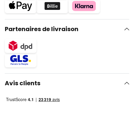
Partenaires de livraison
Avis clients