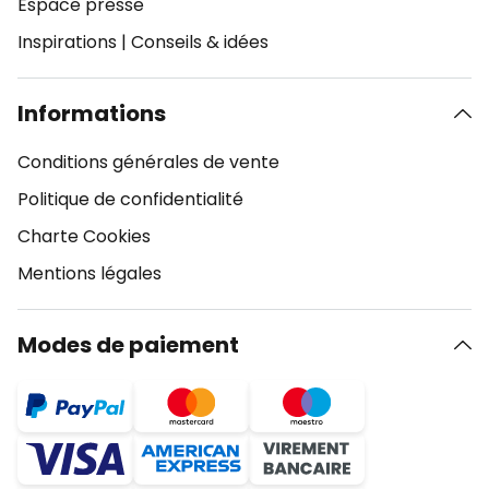
Espace presse
Inspirations
|
Conseils & idées
Informations
Conditions générales de vente
Politique de confidentialité
Charte Cookies
Mentions légales
Modes de paiement