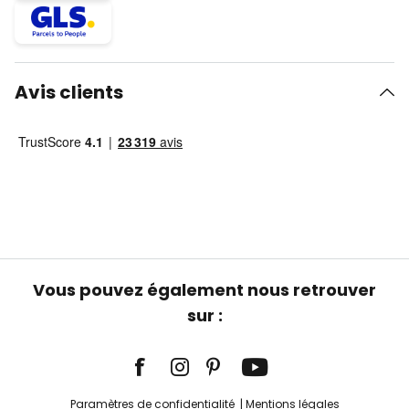
Avis clients
Vous pouvez également nous retrouver
sur :
Paramètres de confidentialité
Mentions légales