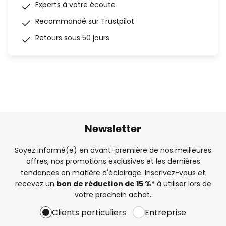
Experts à votre écoute
Recommandé sur Trustpilot
Retours sous 50 jours
Newsletter
Soyez informé(e) en avant-première de nos meilleures
offres, nos promotions exclusives et les dernières
tendances en matière d'éclairage. Inscrivez-vous et
recevez un
bon de réduction de 15 %*
à utiliser lors de
votre prochain achat.
Clients particuliers
Entreprise