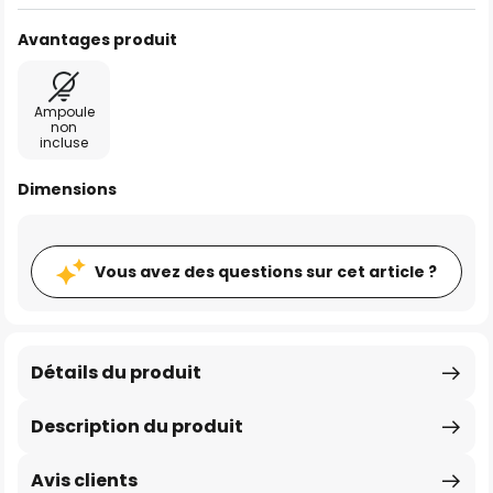
Avantages produit
Ampoule
non
incluse
Dimensions
Vous avez des questions sur cet article ?
Détails du produit
Description du produit
Avis clients