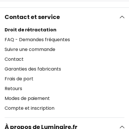
Contact et service
Droit de rétractation
FAQ - Demandes fréquentes
Suivre une commande
Contact
Garanties des fabricants
Frais de port
Retours
Modes de paiement
Compte et inscription
À propos de Luminaire.fr