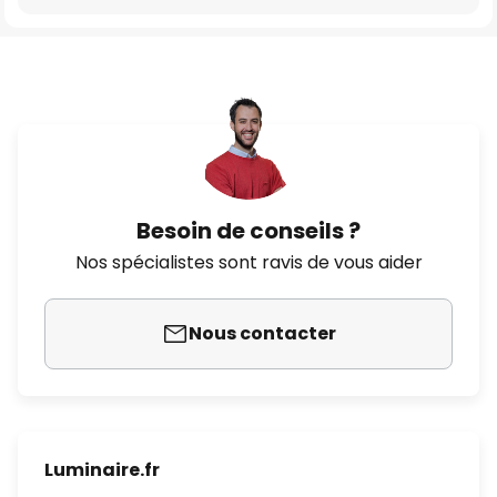
Besoin de conseils ?
Nos spécialistes sont ravis de vous aider
Nous contacter
Luminaire.fr