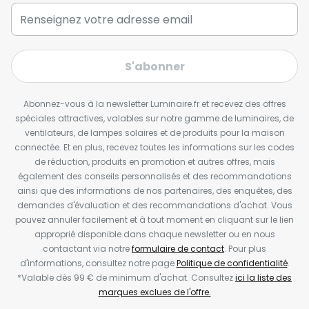
S'abonner
Abonnez-vous à la newsletter Luminaire.fr et recevez des offres
spéciales attractives, valables sur notre gamme de luminaires, de
ventilateurs, de lampes solaires et de produits pour la maison
connectée. Et en plus, recevez toutes les informations sur les codes
de réduction, produits en promotion et autres offres, mais
également des conseils personnalisés et des recommandations
ainsi que des informations de nos partenaires, des enquêtes, des
demandes d'évaluation et des recommandations d'achat. Vous
pouvez annuler facilement et à tout moment en cliquant sur le lien
approprié disponible dans chaque newsletter ou en nous
contactant via notre
formulaire de contact
. Pour plus
d'informations, consultez notre page
Politique de confidentialité
.
*Valable dès 99 € de minimum d'achat. Consultez
ici la liste des
marques exclues de l'offre.