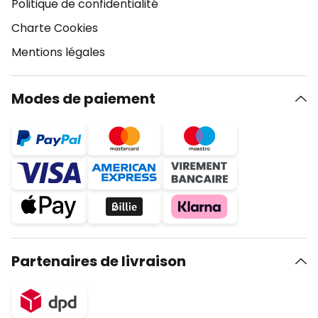
Politique de confidentialité
Charte Cookies
Mentions légales
Modes de paiement
Partenaires de livraison