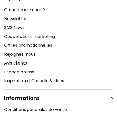
Qui sommes-nous ?
Newsletter
SMS News
Coopérations marketing
Offres promotionnelles
Rejoignez-nous
Avis clients
Espace presse
Inspirations
|
Conseils & idées
Informations
Conditions générales de vente