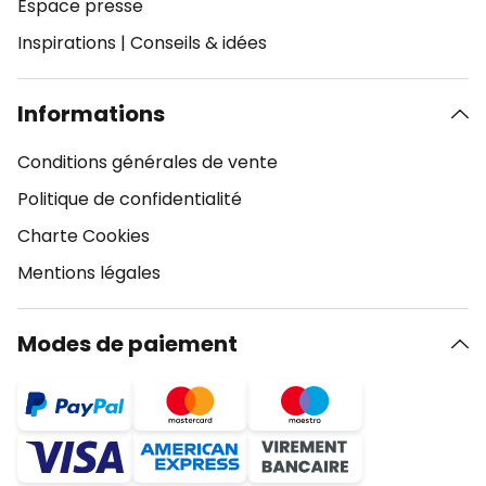
Espace presse
Inspirations
|
Conseils & idées
Informations
Conditions générales de vente
Politique de confidentialité
Charte Cookies
Mentions légales
Modes de paiement