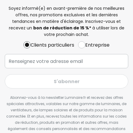
Soyez informé(e) en avant-première de nos meilleures
offres, nos promotions exclusives et les dernières
tendances en matière d'éclairage. Inscrivez-vous et
recevez un
bon de réduction de 15 %*
à utiliser lors de
votre prochain achat.
Clients particuliers
Entreprise
S'abonner
Abonnez-vous à la newsletter Luminaire.fr et recevez des offres
spéciales attractives, valables sur notre gamme de luminaires, de
ventilateurs, de lampes solaires et de produits pour la maison
connectée. Et en plus, recevez toutes les informations sur les codes
de réduction, produits en promotion et autres offres, mais
également des conseils personnalisés et des recommandations