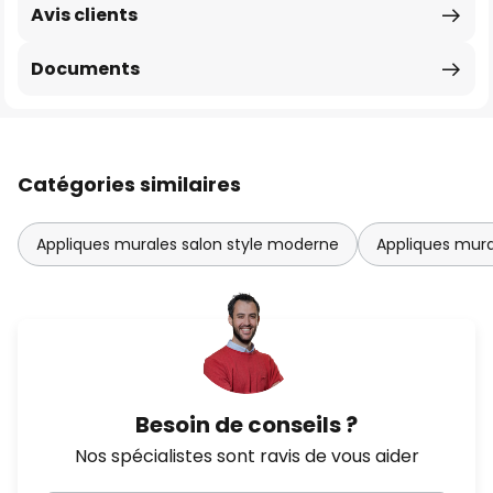
Avis clients
Documents
Catégories similaires
Appliques murales salon style moderne
Appliques mura
Besoin de conseils ?
Nos spécialistes sont ravis de vous aider