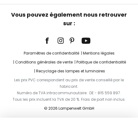
Vous pouvez également nous retrouver
sur :
Paramètres de confidentialité
Mentions légales
Conditions générales de vente
Politique de confidentialité
Recyclage des lampes et luminaires
Les prix PVC correspondent au prix de vente conseillé par le
fabricant.
Numéro de TVA intracommunautaire : DE - 815 559 897.
Tous les prix incluent la TVA de 20 %. Frais de port non inclus.
© 2026 Lampenwelt GmbH
Ajouter au panier