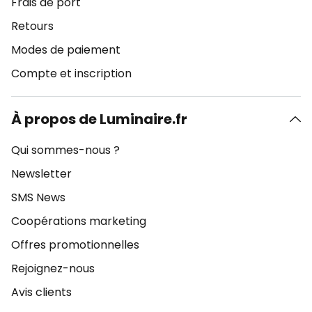
Frais de port
Retours
Modes de paiement
Compte et inscription
À propos de Luminaire.fr
Qui sommes-nous ?
Newsletter
SMS News
Coopérations marketing
Offres promotionnelles
Rejoignez-nous
Avis clients