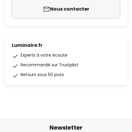
Nous contacter
Luminaire.fr
Experts à votre écoute
Recommandé sur Trustpilot
Retours sous 50 jours
Newsletter