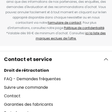
ainsi que des informations de nos partenaires, des enquêtes, des
demandes d'évaluation et des recommandations d'achat. Vous
pouvez annuler facilement et à tout moment en cliquant sur le lien
approprié disponible dans chaque newsletter ou en nous
contactant via notre
formulaire de contact
. Pour plus
d'informations, consultez notre page
Politique de confidentialité
.
*Valable dès 99 € de minimum d'achat. Consultez
ici la liste des
marques exclues de l'offre.
Contact et service
Droit de rétractation
FAQ - Demandes fréquentes
Suivre une commande
Contact
Garanties des fabricants