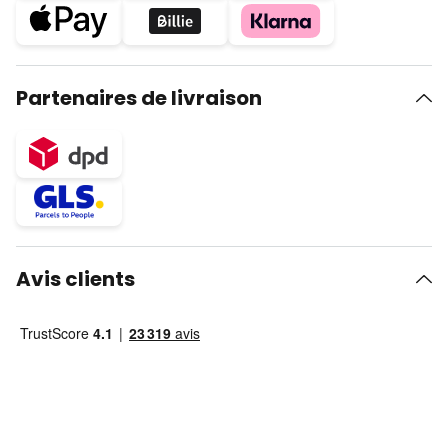
Partenaires de livraison
Avis clients