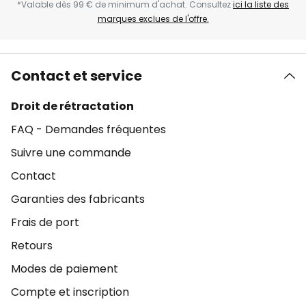
*Valable dès 99 € de minimum d'achat. Consultez
ici la liste des
marques exclues de l'offre.
Contact et service
Droit de rétractation
FAQ - Demandes fréquentes
Suivre une commande
Contact
Garanties des fabricants
Frais de port
Retours
Modes de paiement
Compte et inscription