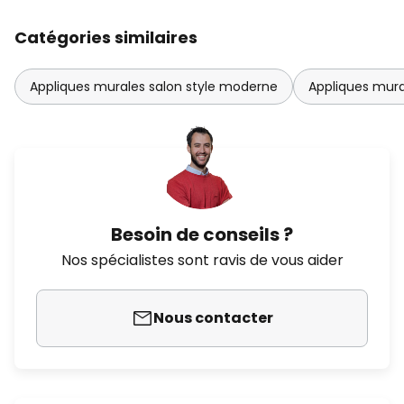
Catégories similaires
Appliques murales salon style moderne
Appliques mura
Besoin de conseils ?
Nos spécialistes sont ravis de vous aider
Nous contacter