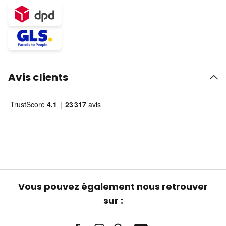
Avis clients
Vous pouvez également nous retrouver
sur :