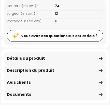
Hauteur (en cm) :
24
Largeur (en cm) :
12
Profondeur (en cm) :
8
Vous avez des questions sur cet article ?
Détails du produit
Description du produit
Avis clients
Documents