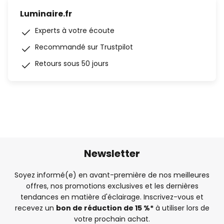
Luminaire.fr
Experts à votre écoute
Recommandé sur Trustpilot
Retours sous 50 jours
Newsletter
Soyez informé(e) en avant-première de nos meilleures
offres, nos promotions exclusives et les dernières
tendances en matière d'éclairage. Inscrivez-vous et
recevez un
bon de réduction de 15 %*
à utiliser lors de
votre prochain achat.