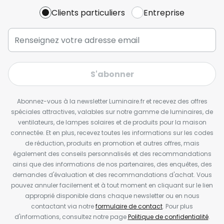
Clients particuliers
Entreprise
S'abonner
Abonnez-vous à la newsletter Luminaire.fr et recevez des offres
spéciales attractives, valables sur notre gamme de luminaires, de
ventilateurs, de lampes solaires et de produits pour la maison
connectée. Et en plus, recevez toutes les informations sur les codes
de réduction, produits en promotion et autres offres, mais
également des conseils personnalisés et des recommandations
ainsi que des informations de nos partenaires, des enquêtes, des
demandes d'évaluation et des recommandations d'achat. Vous
pouvez annuler facilement et à tout moment en cliquant sur le lien
approprié disponible dans chaque newsletter ou en nous
contactant via notre
formulaire de contact
. Pour plus
d'informations, consultez notre page
Politique de confidentialité
.