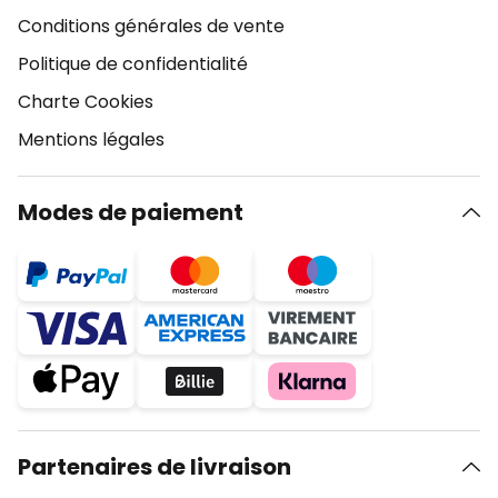
Conditions générales de vente
Politique de confidentialité
Charte Cookies
Mentions légales
Modes de paiement
Partenaires de livraison