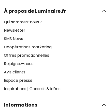
À propos de Luminaire.fr
Qui sommes-nous ?
Newsletter
SMS News
Coopérations marketing
Offres promotionnelles
Rejoignez-nous
Avis clients
Espace presse
Inspirations
|
Conseils & idées
Informations