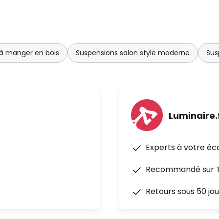
 à manger en bois
Suspensions salon style moderne
Sus
Luminaire.
Experts à votre éc
Recommandé sur Tr
Retours sous 50 jou