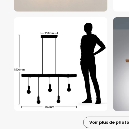
Voir plus de phot