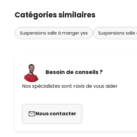
Catégories similaires
Suspensions salle à manger yes
Suspensions salle
Besoin de conseils ?
Nos spécialistes sont ravis de vous aider
Nous contacter