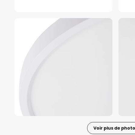
Voir plus de phot