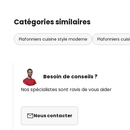
Catégories similaires
Plafonniers cuisine style moderne
Plafonniers cuis
Besoin de conseils ?
Nos spécialistes sont ravis de vous aider
Nous contacter