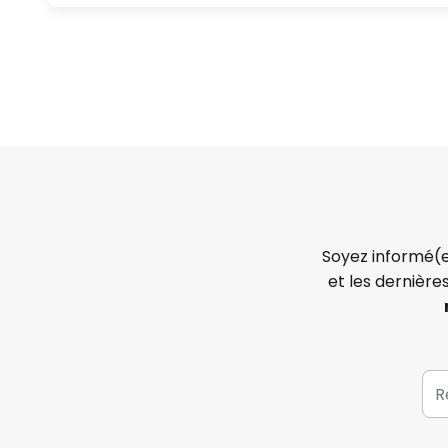
Soyez informé(e
et les dernière