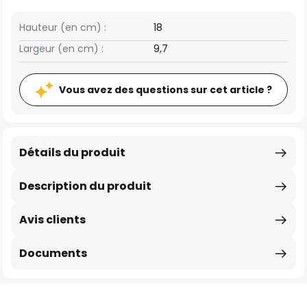
Hauteur (en cm) :
18
Largeur (en cm) :
9,7
Vous avez des questions sur cet article ?
Détails du produit
Description du produit
Avis clients
Documents