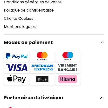
Conditions générales de vente
Politique de confidentialité
Charte Cookies
Mentions légales
Modes de paiement
Partenaires de livraison