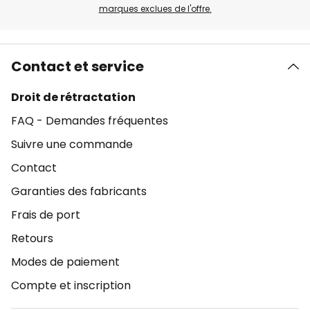
marques exclues de l'offre.
Contact et service
Droit de rétractation
FAQ - Demandes fréquentes
Suivre une commande
Contact
Garanties des fabricants
Frais de port
Retours
Modes de paiement
Compte et inscription