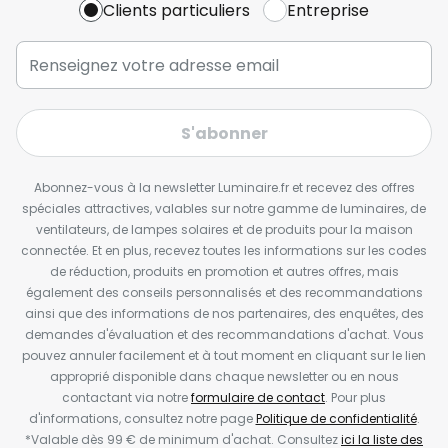
Clients particuliers
Entreprise
S'abonner
Abonnez-vous à la newsletter Luminaire.fr et recevez des offres
spéciales attractives, valables sur notre gamme de luminaires, de
ventilateurs, de lampes solaires et de produits pour la maison
connectée. Et en plus, recevez toutes les informations sur les codes
de réduction, produits en promotion et autres offres, mais
également des conseils personnalisés et des recommandations
ainsi que des informations de nos partenaires, des enquêtes, des
demandes d'évaluation et des recommandations d'achat. Vous
pouvez annuler facilement et à tout moment en cliquant sur le lien
approprié disponible dans chaque newsletter ou en nous
contactant via notre
formulaire de contact
. Pour plus
d'informations, consultez notre page
Politique de confidentialité
.
*Valable dès 99 € de minimum d'achat. Consultez
ici la liste des