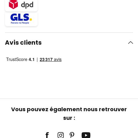
Avis clients
Vous pouvez également nous retrouver
sur :