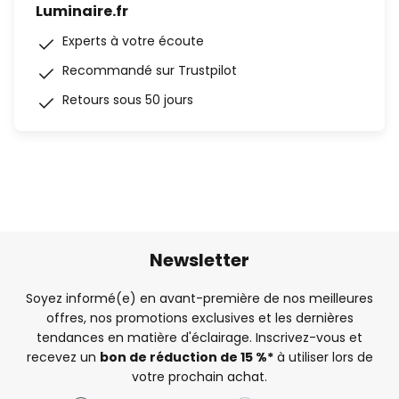
Luminaire.fr
Experts à votre écoute
Recommandé sur Trustpilot
Retours sous 50 jours
Newsletter
Soyez informé(e) en avant-première de nos meilleures
offres, nos promotions exclusives et les dernières
tendances en matière d'éclairage. Inscrivez-vous et
recevez un
bon de réduction de 15 %*
à utiliser lors de
votre prochain achat.