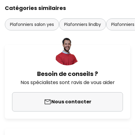
Catégories similaires
Plafonniers salon yes
Plafonniers lindby
Plafonniers
Besoin de conseils ?
Nos spécialistes sont ravis de vous aider
Nous contacter