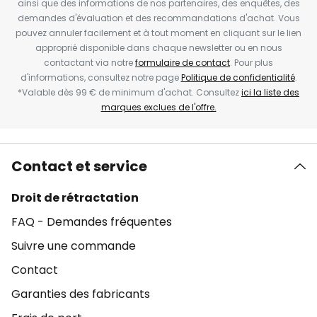
ainsi que des informations de nos partenaires, des enquêtes, des
demandes d'évaluation et des recommandations d'achat. Vous
pouvez annuler facilement et à tout moment en cliquant sur le lien
approprié disponible dans chaque newsletter ou en nous
contactant via notre
formulaire de contact
. Pour plus
d'informations, consultez notre page
Politique de confidentialité
.
*Valable dès 99 € de minimum d'achat. Consultez
ici la liste des
marques exclues de l'offre.
Contact et service
Droit de rétractation
FAQ - Demandes fréquentes
Suivre une commande
Contact
Garanties des fabricants