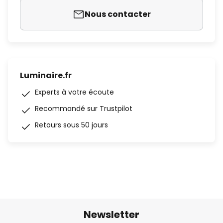
Nous contacter
Luminaire.fr
Experts à votre écoute
Recommandé sur Trustpilot
Retours sous 50 jours
Newsletter