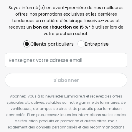
Soyez informé(e) en avant-première de nos meilleures
offres, nos promotions exclusives et les dernières
tendances en matière d'éclairage. Inscrivez-vous et
recevez un
bon de réduction de 15 %*
à utiliser lors de
votre prochain achat.
Clients particuliers
Entreprise
S'abonner
Abonnez-vous à la newsletter Luminaire.fr et recevez des offres
spéciales attractives, valables sur notre gamme de luminaires, de
ventilateurs, de lampes solaires et de produits pour la maison
connectée. Et en plus, recevez toutes les informations sur les codes
de réduction, produits en promotion et autres offres, mais
également des conseils personnalisés et des recommandations