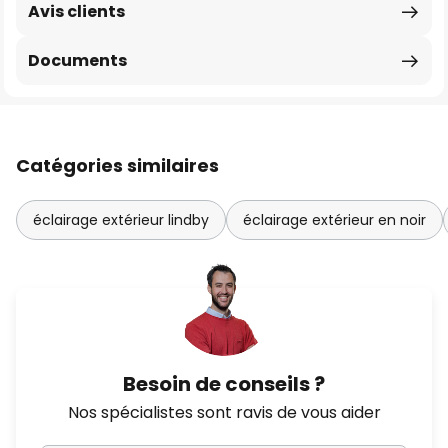
Avis clients
Documents
Catégories similaires
éclairage extérieur lindby
éclairage extérieur en noir
Besoin de conseils ?
Nos spécialistes sont ravis de vous aider