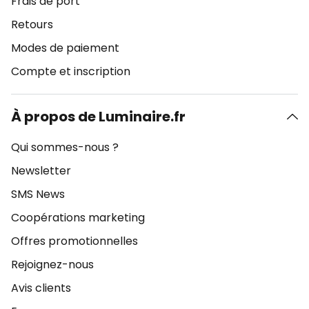
Frais de port
Retours
Modes de paiement
Compte et inscription
À propos de Luminaire.fr
Qui sommes-nous ?
Newsletter
SMS News
Coopérations marketing
Offres promotionnelles
Rejoignez-nous
Avis clients