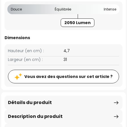
Douce
Équilibrée
Intense
2050 Lumen
Dimensions
Hauteur (en cm) :
4,7
Largeur (en cm) :
31
Vous avez des questions sur cet article ?
Détails du produit
Description du produit