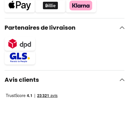
Partenaires de livraison
Avis clients