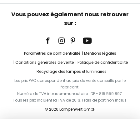
Vous pouvez également nous retrouver
sur :
Paramètres de confidentialité
Mentions légales
Conditions générales de vente
Politique de confidentialité
Recyclage des lampes et luminaires
Les prix PVC correspondent au prix de vente conseillé par le
fabricant.
Numéro de TVA intracommunautaire : DE - 815 559 897.
Tous les prix incluent la TVA de 20 %. Frais de port non inclus.
© 2026 Lampenwelt GmbH
Ajouter au panier