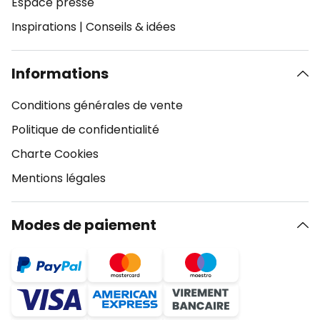
Espace presse
Inspirations
|
Conseils & idées
Informations
Conditions générales de vente
Politique de confidentialité
Charte Cookies
Mentions légales
Modes de paiement