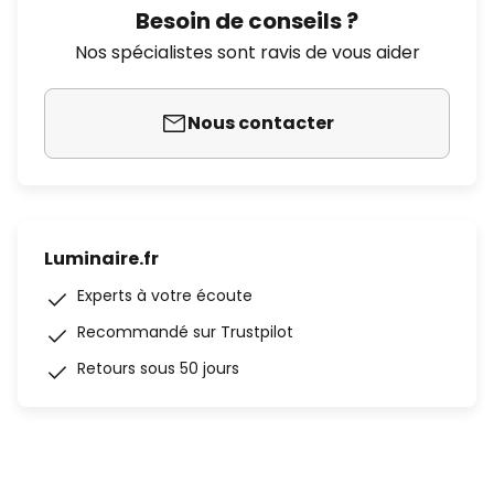
Besoin de conseils ?
Nos spécialistes sont ravis de vous aider
Nous contacter
Luminaire.fr
Experts à votre écoute
Recommandé sur Trustpilot
Retours sous 50 jours