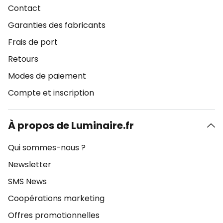
Contact
Garanties des fabricants
Frais de port
Retours
Modes de paiement
Compte et inscription
À propos de Luminaire.fr
Qui sommes-nous ?
Newsletter
SMS News
Coopérations marketing
Offres promotionnelles