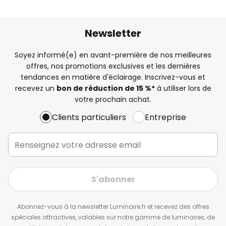
Newsletter
Soyez informé(e) en avant-première de nos meilleures
offres, nos promotions exclusives et les dernières
tendances en matière d'éclairage. Inscrivez-vous et
recevez un
bon de réduction de 15 %*
à utiliser lors de
votre prochain achat.
Clients particuliers
Entreprise
S'abonner
Abonnez-vous à la newsletter Luminaire.fr et recevez des offres
spéciales attractives, valables sur notre gamme de luminaires, de