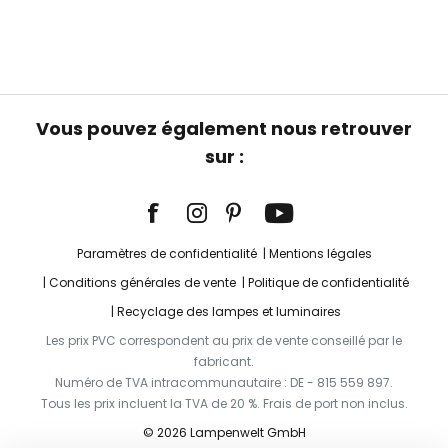
Vous pouvez également nous retrouver
sur :
Paramètres de confidentialité
Mentions légales
Conditions générales de vente
Politique de confidentialité
Recyclage des lampes et luminaires
Les prix PVC correspondent au prix de vente conseillé par le
fabricant.
Numéro de TVA intracommunautaire : DE - 815 559 897.
Tous les prix incluent la TVA de 20 %. Frais de port non inclus.
© 2026 Lampenwelt GmbH