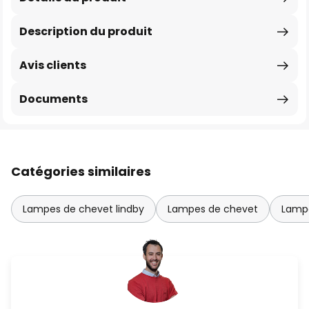
Description du produit
Avis clients
Documents
Catégories similaires
Lampes de chevet lindby
Lampes de chevet
Lampe