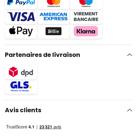
Partenaires de livraison
Avis clients