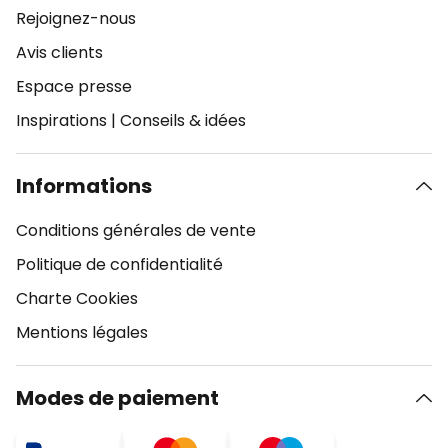
Rejoignez-nous
Avis clients
Espace presse
Inspirations
|
Conseils & idées
Informations
Conditions générales de vente
Politique de confidentialité
Charte Cookies
Mentions légales
Modes de paiement