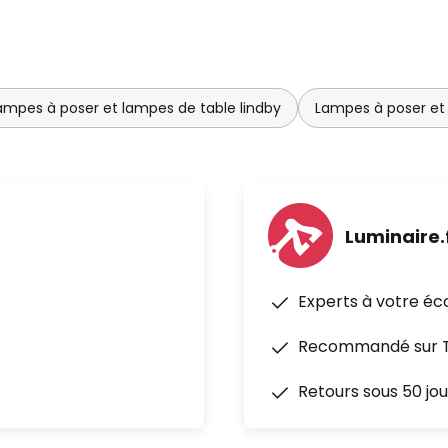
ampes à poser et lampes de table lindby
Lampes à poser et 
Luminaire.
Experts à votre éc
Recommandé sur Tr
Retours sous 50 jou