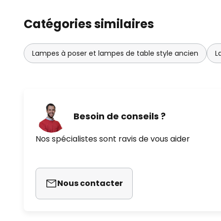
Catégories similaires
Lampes à poser et lampes de table style ancien
L
Besoin de conseils ?
Nos spécialistes sont ravis de vous aider
Nous contacter