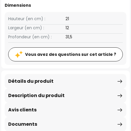
Dimensions
Hauteur (en cm) :
21
Largeur (en cm) :
12
Profondeur (en cm) :
31,5
Vous avez des questions sur cet article ?
Détails du produit
Description du produit
Avis clients
Documents