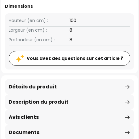
Dimensions
Hauteur (en cm) :
100
Largeur (en cm) :
8
Profondeur (en cm) :
8
Vous avez des questions sur cet article ?
Détails du produit
Description du produit
Avis clients
Documents