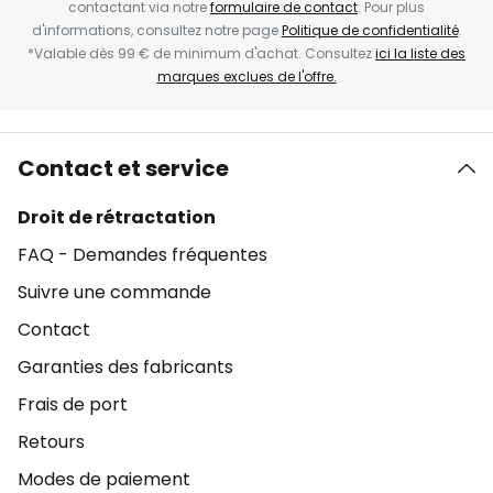
contactant via notre
formulaire de contact
. Pour plus
d'informations, consultez notre page
Politique de confidentialité
.
*Valable dès 99 € de minimum d'achat. Consultez
ici la liste des
marques exclues de l'offre.
Contact et service
Droit de rétractation
FAQ - Demandes fréquentes
Suivre une commande
Contact
Garanties des fabricants
Frais de port
Retours
Modes de paiement