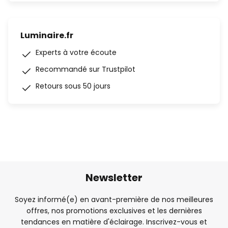
Luminaire.fr
Experts à votre écoute
Recommandé sur Trustpilot
Retours sous 50 jours
Newsletter
Soyez informé(e) en avant-première de nos meilleures
offres, nos promotions exclusives et les dernières
tendances en matière d'éclairage. Inscrivez-vous et