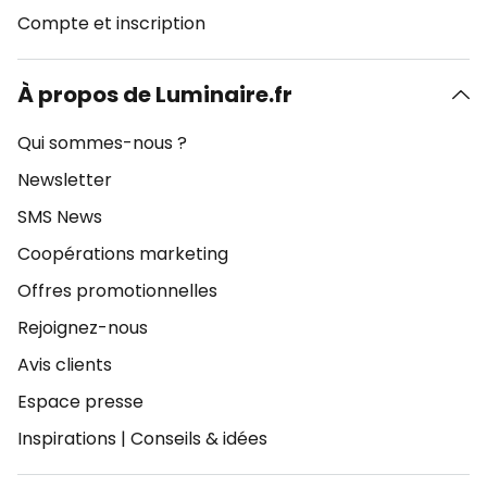
Compte et inscription
À propos de Luminaire.fr
Qui sommes-nous ?
Newsletter
SMS News
Coopérations marketing
Offres promotionnelles
Rejoignez-nous
Avis clients
Espace presse
Inspirations
|
Conseils & idées