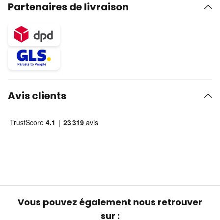
Partenaires de livraison
Avis clients
Vous pouvez également nous retrouver
sur :