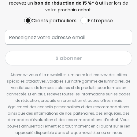
recevez un
bon de réduction de 15 %*
à utiliser lors de
votre prochain achat.
Clients particuliers
Entreprise
S'abonner
Abonnez-vous à la newsletter Luminaire.fr et recevez des offres
spéciales attractives, valables sur notre gamme de luminaires, de
ventilateurs, de lampes solaires et de produits pour la maison
connectée. Et en plus, recevez toutes les informations sur les codes
de réduction, produits en promotion et autres offres, mais
également des conseils personnalisés et des recommandations
ainsi que des informations de nos partenaires, des enquêtes, des
demandes d'évaluation et des recommandations d'achat. Vous
pouvez annuler facilement et à tout moment en cliquant sur le lien
approprié disponible dans chaque newsletter ou en nous