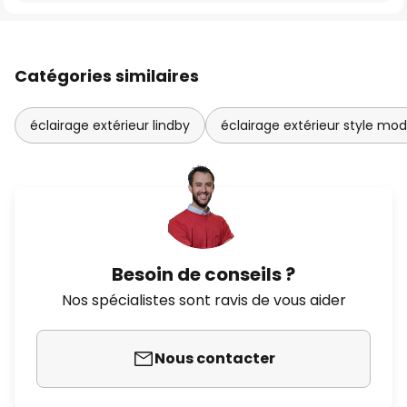
Catégories similaires
éclairage extérieur lindby
éclairage extérieur style mo
Besoin de conseils ?
Nos spécialistes sont ravis de vous aider
Nous contacter