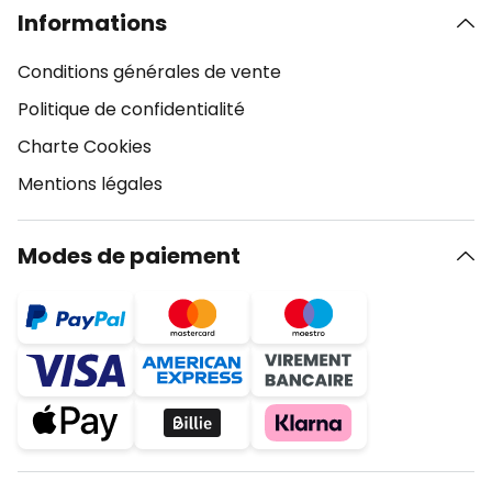
Informations
Conditions générales de vente
Politique de confidentialité
Charte Cookies
Mentions légales
Modes de paiement