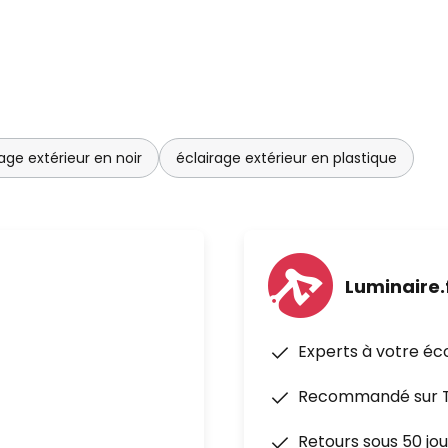
age extérieur en noir
éclairage extérieur en plastique
Luminaire.
Experts à votre éc
Recommandé sur Tr
Retours sous 50 jou