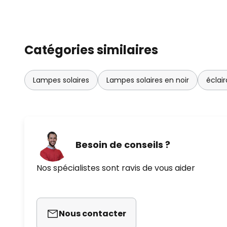
Catégories similaires
Lampes solaires
Lampes solaires en noir
éclair
Besoin de conseils ?
Nos spécialistes sont ravis de vous aider
Nous contacter