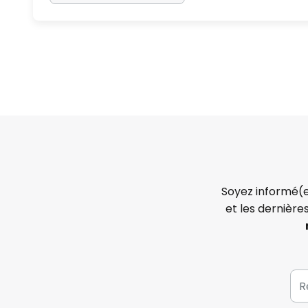
Soyez informé(e
et les dernière