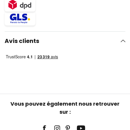
Avis clients
Vous pouvez également nous retrouver
sur :