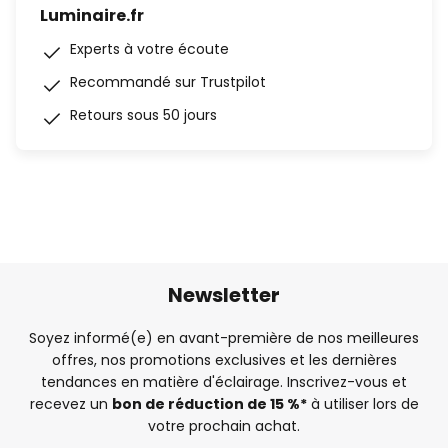
Luminaire.fr
Experts à votre écoute
Recommandé sur Trustpilot
Retours sous 50 jours
Newsletter
Soyez informé(e) en avant-première de nos meilleures
offres, nos promotions exclusives et les dernières
tendances en matière d'éclairage. Inscrivez-vous et
recevez un
bon de réduction de 15 %*
à utiliser lors de
votre prochain achat.