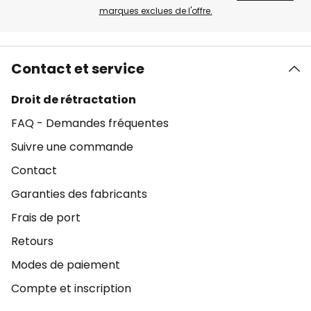
marques exclues de l'offre.
Contact et service
Droit de rétractation
FAQ - Demandes fréquentes
Suivre une commande
Contact
Garanties des fabricants
Frais de port
Retours
Modes de paiement
Compte et inscription