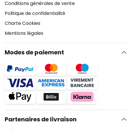
Conditions générales de vente
Politique de confidentialité
Charte Cookies
Mentions légales
Modes de paiement
Partenaires de livraison