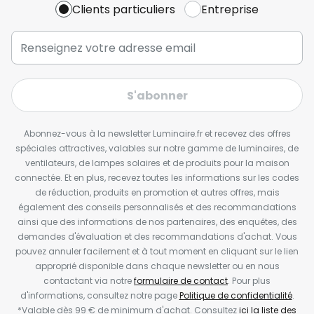
Clients particuliers
Entreprise
S'abonner
Abonnez-vous à la newsletter Luminaire.fr et recevez des offres
spéciales attractives, valables sur notre gamme de luminaires, de
ventilateurs, de lampes solaires et de produits pour la maison
connectée. Et en plus, recevez toutes les informations sur les codes
de réduction, produits en promotion et autres offres, mais
également des conseils personnalisés et des recommandations
ainsi que des informations de nos partenaires, des enquêtes, des
demandes d'évaluation et des recommandations d'achat. Vous
pouvez annuler facilement et à tout moment en cliquant sur le lien
approprié disponible dans chaque newsletter ou en nous
contactant via notre
formulaire de contact
. Pour plus
d'informations, consultez notre page
Politique de confidentialité
.
*Valable dès 99 € de minimum d'achat. Consultez
ici la liste des