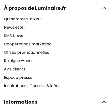
À propos de Luminaire.fr
Qui sommes-nous ?
Newsletter
SMS News
Coopérations marketing
Offres promotionnelles
Rejoignez-nous
Avis clients
Espace presse
Inspirations
|
Conseils & idées
Informations