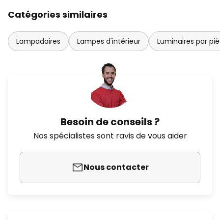
Catégories similaires
Lampadaires
Lampes d'intérieur
Luminaires par pi
Besoin de conseils ?
Nos spécialistes sont ravis de vous aider
Nous contacter