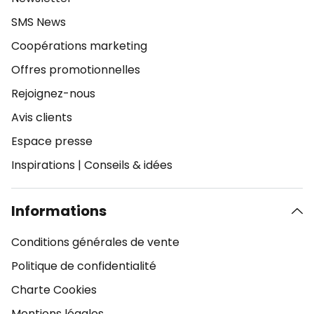
SMS News
Coopérations marketing
Offres promotionnelles
Rejoignez-nous
Avis clients
Espace presse
Inspirations
|
Conseils & idées
Informations
Conditions générales de vente
Politique de confidentialité
Charte Cookies
Mentions légales