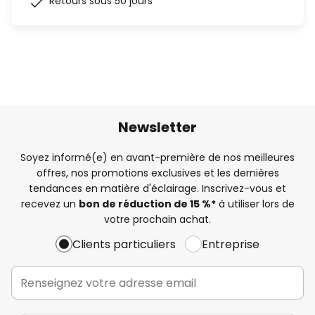
Retours sous 50 jours
Newsletter
Soyez informé(e) en avant-première de nos meilleures
offres, nos promotions exclusives et les dernières
tendances en matière d'éclairage. Inscrivez-vous et
recevez un
bon de réduction de 15 %*
à utiliser lors de
votre prochain achat.
Clients particuliers
Entreprise