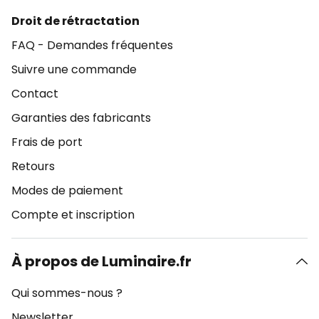
Droit de rétractation
FAQ - Demandes fréquentes
Suivre une commande
Contact
Garanties des fabricants
Frais de port
Retours
Modes de paiement
Compte et inscription
À propos de Luminaire.fr
Qui sommes-nous ?
Newsletter