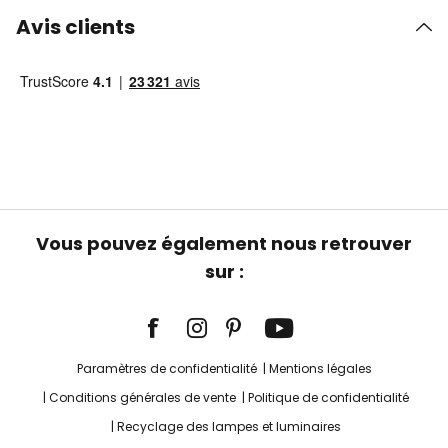
Avis clients
Vous pouvez également nous retrouver
sur :
Paramètres de confidentialité
Mentions légales
Conditions générales de vente
Politique de confidentialité
Recyclage des lampes et luminaires