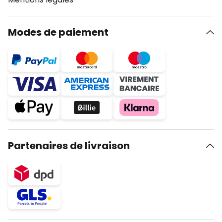
Modes de paiement
Partenaires de livraison