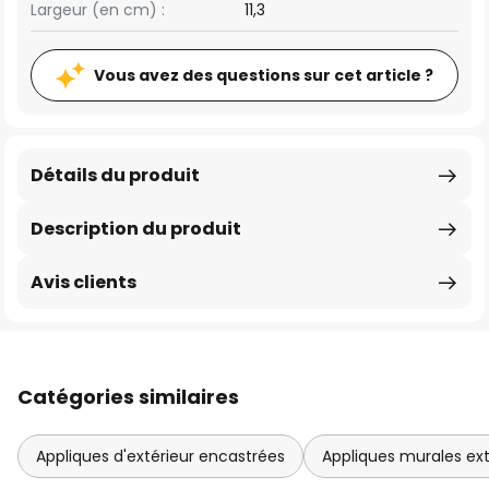
Largeur (en cm) :
11,3
Vous avez des questions sur cet article ?
Détails du produit
Description du produit
Avis clients
Catégories similaires
Appliques d'extérieur encastrées
Appliques murales ex