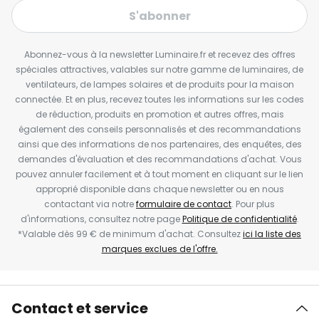
S'abonner
Abonnez-vous à la newsletter Luminaire.fr et recevez des offres
spéciales attractives, valables sur notre gamme de luminaires, de
ventilateurs, de lampes solaires et de produits pour la maison
connectée. Et en plus, recevez toutes les informations sur les codes
de réduction, produits en promotion et autres offres, mais
également des conseils personnalisés et des recommandations
ainsi que des informations de nos partenaires, des enquêtes, des
demandes d'évaluation et des recommandations d'achat. Vous
pouvez annuler facilement et à tout moment en cliquant sur le lien
approprié disponible dans chaque newsletter ou en nous
contactant via notre
formulaire de contact
. Pour plus
d'informations, consultez notre page
Politique de confidentialité
.
*Valable dès 99 € de minimum d'achat. Consultez
ici la liste des
marques exclues de l'offre.
Contact et service