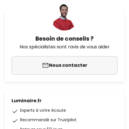
Besoin de conseils ?
Nos spécialistes sont ravis de vous aider
Nous contacter
Luminaire.fr
Experts à votre écoute
Recommandé sur Trustpilot